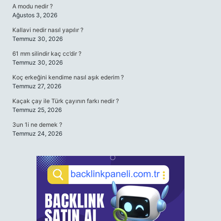
A modu nedir ?
Ağustos 3, 2026
Kallavi nedir nasıl yapılır ?
Temmuz 30, 2026
61 mm silindir kaç cc’dir ?
Temmuz 30, 2026
Koç erkeğini kendime nasıl aşık ederim ?
Temmuz 27, 2026
Kaçak çay ile Türk çayının farkı nedir ?
Temmuz 25, 2026
3un 1i ne demek ?
Temmuz 24, 2026