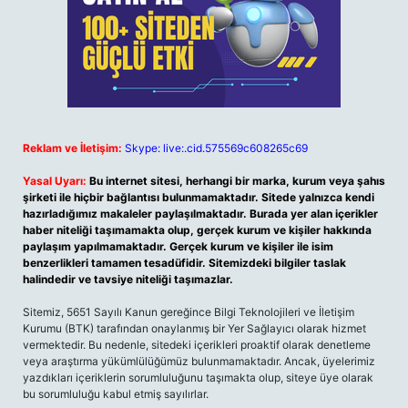
Reklam ve İletişim:
Skype: live:.cid.575569c608265c69
Yasal Uyarı:
Bu internet sitesi, herhangi bir marka, kurum veya şahıs
şirketi ile hiçbir bağlantısı bulunmamaktadır. Sitede yalnızca kendi
hazırladığımız makaleler paylaşılmaktadır. Burada yer alan içerikler
haber niteliği taşımamakta olup, gerçek kurum ve kişiler hakkında
paylaşım yapılmamaktadır. Gerçek kurum ve kişiler ile isim
benzerlikleri tamamen tesadüfidir. Sitemizdeki bilgiler taslak
halindedir ve tavsiye niteliği taşımazlar.
Sitemiz, 5651 Sayılı Kanun gereğince Bilgi Teknolojileri ve İletişim
Kurumu (BTK) tarafından onaylanmış bir Yer Sağlayıcı olarak hizmet
vermektedir. Bu nedenle, sitedeki içerikleri proaktif olarak denetleme
veya araştırma yükümlülüğümüz bulunmamaktadır. Ancak, üyelerimiz
yazdıkları içeriklerin sorumluluğunu taşımakta olup, siteye üye olarak
bu sorumluluğu kabul etmiş sayılırlar.