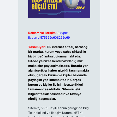
Reklam ve İletişim:
Skype:
live:.cid.575569c608265c69
Yasal Uyarı:
Bu internet sitesi, herhangi
bir marka, kurum veya şahıs şirketi ile
hiçbir bağlantısı bulunmamaktadır.
Sitede yalnızca kendi hazırladığımız
makaleler paylaşılmaktadır. Burada yer
alan içerikler haber niteliği taşımamakta
olup, gerçek kurum ve kişiler hakkında
paylaşım yapılmamaktadır. Gerçek
kurum ve kişiler ile isim benzerlikleri
tamamen tesadüfidir. Sitemizdeki
bilgiler taslak halindedir ve tavsiye
niteliği taşımazlar.
Sitemiz, 5651 Sayılı Kanun gereğince Bilgi
Teknolojileri ve İletişim Kurumu (BTK)