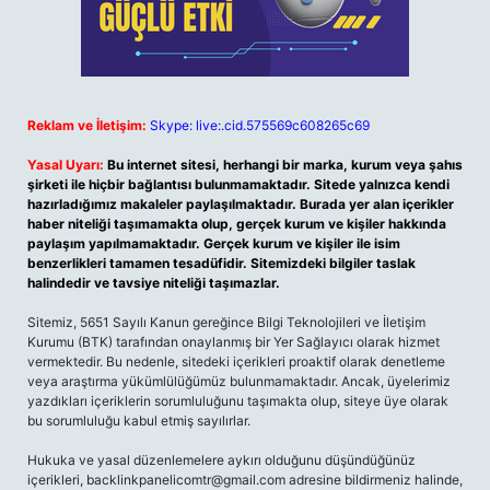
Reklam ve İletişim:
Skype: live:.cid.575569c608265c69
Yasal Uyarı:
Bu internet sitesi, herhangi bir marka, kurum veya şahıs
şirketi ile hiçbir bağlantısı bulunmamaktadır. Sitede yalnızca kendi
hazırladığımız makaleler paylaşılmaktadır. Burada yer alan içerikler
haber niteliği taşımamakta olup, gerçek kurum ve kişiler hakkında
paylaşım yapılmamaktadır. Gerçek kurum ve kişiler ile isim
benzerlikleri tamamen tesadüfidir. Sitemizdeki bilgiler taslak
halindedir ve tavsiye niteliği taşımazlar.
Sitemiz, 5651 Sayılı Kanun gereğince Bilgi Teknolojileri ve İletişim
Kurumu (BTK) tarafından onaylanmış bir Yer Sağlayıcı olarak hizmet
vermektedir. Bu nedenle, sitedeki içerikleri proaktif olarak denetleme
veya araştırma yükümlülüğümüz bulunmamaktadır. Ancak, üyelerimiz
yazdıkları içeriklerin sorumluluğunu taşımakta olup, siteye üye olarak
bu sorumluluğu kabul etmiş sayılırlar.
Hukuka ve yasal düzenlemelere aykırı olduğunu düşündüğünüz
içerikleri,
backlinkpanelicomtr@gmail.com
adresine bildirmeniz halinde,