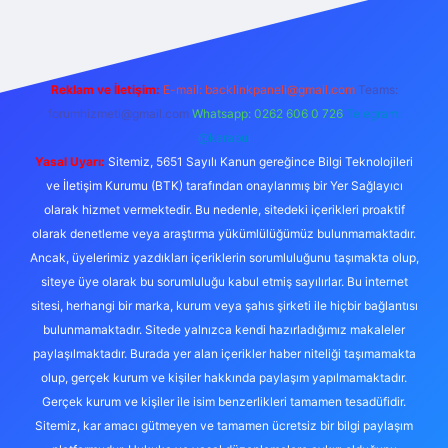
Reklam ve İletişim:
E-mail:
backlinkpaneli@gmail.com
Teams:
forumhizmeti@gmail.com
Whatsapp: 0262 606 0 726
Telegram:
@karabul
Yasal Uyarı:
Sitemiz, 5651 Sayılı Kanun gereğince Bilgi Teknolojileri
ve İletişim Kurumu (BTK) tarafından onaylanmış bir Yer Sağlayıcı
olarak hizmet vermektedir. Bu nedenle, sitedeki içerikleri proaktif
olarak denetleme veya araştırma yükümlülüğümüz bulunmamaktadır.
Ancak, üyelerimiz yazdıkları içeriklerin sorumluluğunu taşımakta olup,
siteye üye olarak bu sorumluluğu kabul etmiş sayılırlar. Bu internet
sitesi, herhangi bir marka, kurum veya şahıs şirketi ile hiçbir bağlantısı
bulunmamaktadır. Sitede yalnızca kendi hazırladığımız makaleler
paylaşılmaktadır. Burada yer alan içerikler haber niteliği taşımamakta
olup, gerçek kurum ve kişiler hakkında paylaşım yapılmamaktadır.
Gerçek kurum ve kişiler ile isim benzerlikleri tamamen tesadüfidir.
Sitemiz, kar amacı gütmeyen ve tamamen ücretsiz bir bilgi paylaşım