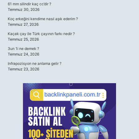
61 mm silindir kaç cc’dir ?
Temmuz 30, 2026
Koç erkeğini kendime nasıl aşık ederim ?
Temmuz 27, 2026
Kaçak çay ile Türk çayının farkı nedir ?
Temmuz 25, 2026
3un 1i ne demek ?
Temmuz 24, 2026
Infrapozisyon ne anlama gelir ?
Temmuz 23, 2026