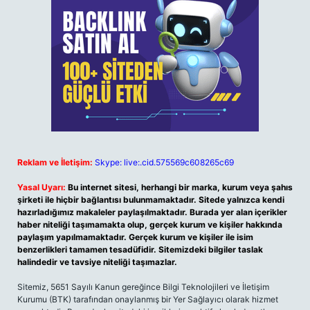
Reklam ve İletişim:
Skype: live:.cid.575569c608265c69
Yasal Uyarı:
Bu internet sitesi, herhangi bir marka, kurum veya şahıs
şirketi ile hiçbir bağlantısı bulunmamaktadır. Sitede yalnızca kendi
hazırladığımız makaleler paylaşılmaktadır. Burada yer alan içerikler
haber niteliği taşımamakta olup, gerçek kurum ve kişiler hakkında
paylaşım yapılmamaktadır. Gerçek kurum ve kişiler ile isim
benzerlikleri tamamen tesadüfidir. Sitemizdeki bilgiler taslak
halindedir ve tavsiye niteliği taşımazlar.
Sitemiz, 5651 Sayılı Kanun gereğince Bilgi Teknolojileri ve İletişim
Kurumu (BTK) tarafından onaylanmış bir Yer Sağlayıcı olarak hizmet