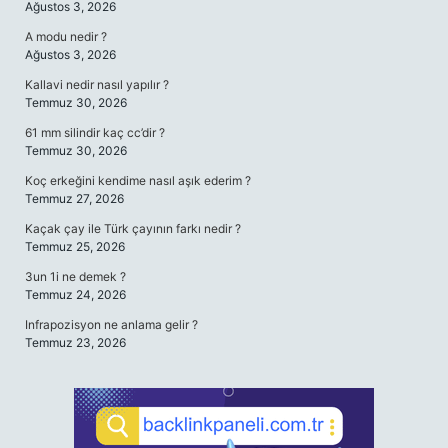
Ağustos 3, 2026
A modu nedir ?
Ağustos 3, 2026
Kallavi nedir nasıl yapılır ?
Temmuz 30, 2026
61 mm silindir kaç cc’dir ?
Temmuz 30, 2026
Koç erkeğini kendime nasıl aşık ederim ?
Temmuz 27, 2026
Kaçak çay ile Türk çayının farkı nedir ?
Temmuz 25, 2026
3un 1i ne demek ?
Temmuz 24, 2026
Infrapozisyon ne anlama gelir ?
Temmuz 23, 2026