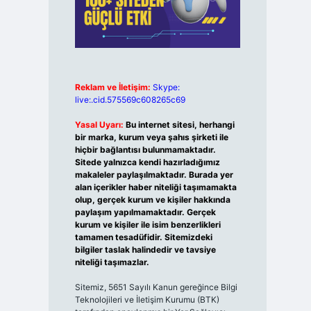
Reklam ve İletişim:
Skype:
live:.cid.575569c608265c69
Yasal Uyarı:
Bu internet sitesi, herhangi
bir marka, kurum veya şahıs şirketi ile
hiçbir bağlantısı bulunmamaktadır.
Sitede yalnızca kendi hazırladığımız
makaleler paylaşılmaktadır. Burada yer
alan içerikler haber niteliği taşımamakta
olup, gerçek kurum ve kişiler hakkında
paylaşım yapılmamaktadır. Gerçek
kurum ve kişiler ile isim benzerlikleri
tamamen tesadüfidir. Sitemizdeki
bilgiler taslak halindedir ve tavsiye
niteliği taşımazlar.
Sitemiz, 5651 Sayılı Kanun gereğince Bilgi
Teknolojileri ve İletişim Kurumu (BTK)