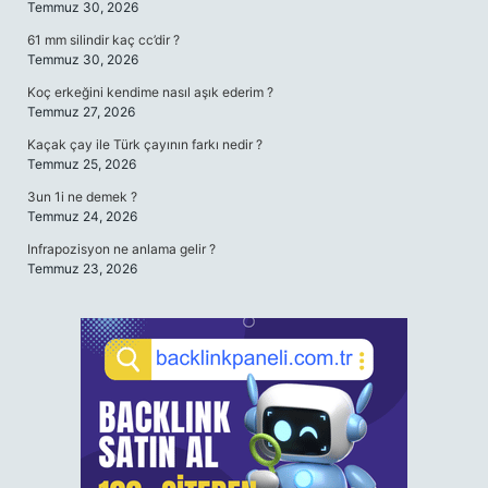
Temmuz 30, 2026
61 mm silindir kaç cc’dir ?
Temmuz 30, 2026
Koç erkeğini kendime nasıl aşık ederim ?
Temmuz 27, 2026
Kaçak çay ile Türk çayının farkı nedir ?
Temmuz 25, 2026
3un 1i ne demek ?
Temmuz 24, 2026
Infrapozisyon ne anlama gelir ?
Temmuz 23, 2026