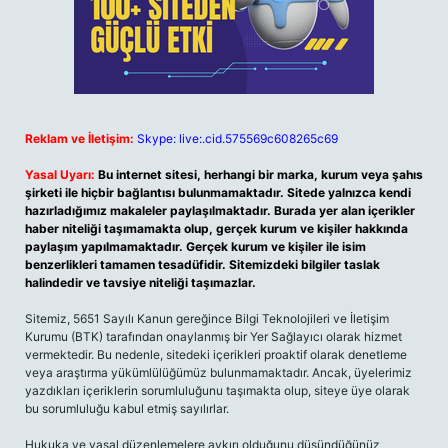
Reklam ve İletişim:
Skype: live:.cid.575569c608265c69
Yasal Uyarı:
Bu internet sitesi, herhangi bir marka, kurum veya şahıs
şirketi ile hiçbir bağlantısı bulunmamaktadır. Sitede yalnızca kendi
hazırladığımız makaleler paylaşılmaktadır. Burada yer alan içerikler
haber niteliği taşımamakta olup, gerçek kurum ve kişiler hakkında
paylaşım yapılmamaktadır. Gerçek kurum ve kişiler ile isim
benzerlikleri tamamen tesadüfidir. Sitemizdeki bilgiler taslak
halindedir ve tavsiye niteliği taşımazlar.
Sitemiz, 5651 Sayılı Kanun gereğince Bilgi Teknolojileri ve İletişim
Kurumu (BTK) tarafından onaylanmış bir Yer Sağlayıcı olarak hizmet
vermektedir. Bu nedenle, sitedeki içerikleri proaktif olarak denetleme
veya araştırma yükümlülüğümüz bulunmamaktadır. Ancak, üyelerimiz
yazdıkları içeriklerin sorumluluğunu taşımakta olup, siteye üye olarak
bu sorumluluğu kabul etmiş sayılırlar.
Hukuka ve yasal düzenlemelere aykırı olduğunu düşündüğünüz