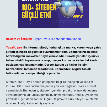
Reklam ve İletişim:
Skype: live:.cid.575569c608265c69
Yasal Uyarı:
Bu internet sitesi, herhangi bir marka, kurum veya şahıs
şirketi ile hiçbir bağlantısı bulunmamaktadır. Sitede yalnızca kendi
hazırladığımız makaleler paylaşılmaktadır. Burada yer alan içerikler
haber niteliği taşımamakta olup, gerçek kurum ve kişiler hakkında
paylaşım yapılmamaktadır. Gerçek kurum ve kişiler ile isim
benzerlikleri tamamen tesadüfidir. Sitemizdeki bilgiler taslak
halindedir ve tavsiye niteliği taşımazlar.
Sitemiz, 5651 Sayılı Kanun gereğince Bilgi Teknolojileri ve İletişim
Kurumu (BTK) tarafından onaylanmış bir Yer Sağlayıcı olarak hizmet
vermektedir. Bu nedenle, sitedeki içerikleri proaktif olarak denetleme
veya araştırma yükümlülüğümüz bulunmamaktadır. Ancak, üyelerimiz
yazdıkları içeriklerin sorumluluğunu taşımakta olup, siteye üye olarak
bu sorumluluğu kabul etmiş sayılırlar.