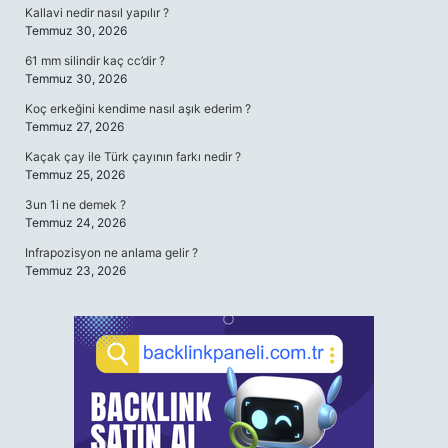
Kallavi nedir nasıl yapılır ?
Temmuz 30, 2026
61 mm silindir kaç cc’dir ?
Temmuz 30, 2026
Koç erkeğini kendime nasıl aşık ederim ?
Temmuz 27, 2026
Kaçak çay ile Türk çayının farkı nedir ?
Temmuz 25, 2026
3un 1i ne demek ?
Temmuz 24, 2026
Infrapozisyon ne anlama gelir ?
Temmuz 23, 2026