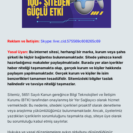
Reklam ve İletişim:
Skype: live:.cid.575569c608265c69
Yasal Uyarı:
Bu internet sitesi, herhangi bir marka, kurum veya şahıs
şirketi ile hiçbir bağlantısı bulunmamaktadır. Sitede yalnızca kendi
hazırladığımız makaleler paylaşılmaktadır. Burada yer alan içerikler
haber niteliği taşımamakta olup, gerçek kurum ve kişiler hakkında
paylaşım yapılmamaktadır. Gerçek kurum ve kişiler ile isim
benzerlikleri tamamen tesadüfidir. Sitemizdeki bilgiler taslak
halindedir ve tavsiye niteliği taşımazlar.
Sitemiz, 5651 Sayılı Kanun gereğince Bilgi Teknolojileri ve İletişim
Kurumu (BTK) tarafından onaylanmış bir Yer Sağlayıcı olarak hizmet
vermektedir. Bu nedenle, sitedeki içerikleri proaktif olarak denetleme
veya araştırma yükümlülüğümüz bulunmamaktadır. Ancak, üyelerimiz
yazdıkları içeriklerin sorumluluğunu taşımakta olup, siteye üye olarak
bu sorumluluğu kabul etmiş sayılırlar.
Hukuka ve yasal düzenlemelere aykırı olduğunu düşündüğünüz