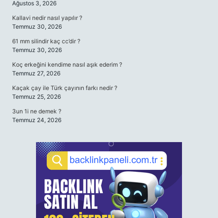
Ağustos 3, 2026
Kallavi nedir nasıl yapılır ?
Temmuz 30, 2026
61 mm silindir kaç cc’dir ?
Temmuz 30, 2026
Koç erkeğini kendime nasıl aşık ederim ?
Temmuz 27, 2026
Kaçak çay ile Türk çayının farkı nedir ?
Temmuz 25, 2026
3un 1i ne demek ?
Temmuz 24, 2026