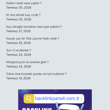
Kallavi nedir nasıl yapılır ?
Temmuz 30, 2026
61 mm silindir kaç cc’dir ?
Temmuz 30, 2026
Koç erkeğini kendime nasıl aşık ederim ?
Temmuz 27, 2026
Kaçak çay ile Türk çayının farkı nedir ?
Temmuz 25, 2026
3un 1i ne demek ?
Temmuz 24, 2026
Infrapozisyon ne anlama gelir ?
Temmuz 23, 2026
Zühre Ana kozalak şurubu ne için kullanılır ?
Temmuz 19, 2026