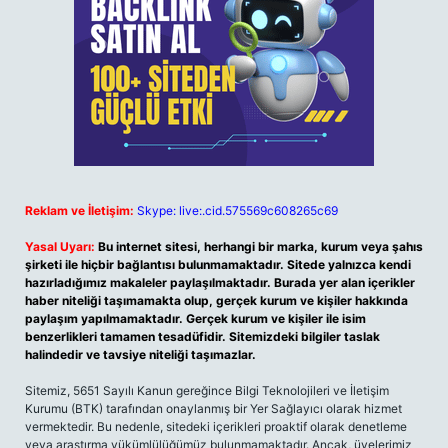
Reklam ve İletişim:
Skype: live:.cid.575569c608265c69
Yasal Uyarı:
Bu internet sitesi, herhangi bir marka, kurum veya şahıs
şirketi ile hiçbir bağlantısı bulunmamaktadır. Sitede yalnızca kendi
hazırladığımız makaleler paylaşılmaktadır. Burada yer alan içerikler
haber niteliği taşımamakta olup, gerçek kurum ve kişiler hakkında
paylaşım yapılmamaktadır. Gerçek kurum ve kişiler ile isim
benzerlikleri tamamen tesadüfidir. Sitemizdeki bilgiler taslak
halindedir ve tavsiye niteliği taşımazlar.
Sitemiz, 5651 Sayılı Kanun gereğince Bilgi Teknolojileri ve İletişim
Kurumu (BTK) tarafından onaylanmış bir Yer Sağlayıcı olarak hizmet
vermektedir. Bu nedenle, sitedeki içerikleri proaktif olarak denetleme
veya araştırma yükümlülüğümüz bulunmamaktadır. Ancak, üyelerimiz