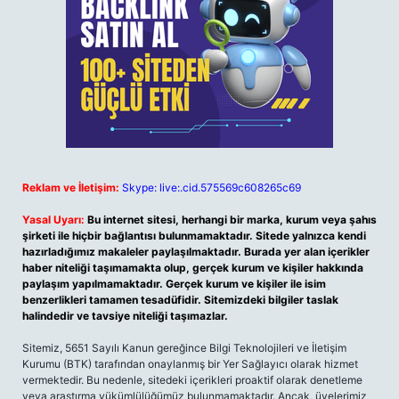
Reklam ve İletişim:
Skype: live:.cid.575569c608265c69
Yasal Uyarı:
Bu internet sitesi, herhangi bir marka, kurum veya şahıs
şirketi ile hiçbir bağlantısı bulunmamaktadır. Sitede yalnızca kendi
hazırladığımız makaleler paylaşılmaktadır. Burada yer alan içerikler
haber niteliği taşımamakta olup, gerçek kurum ve kişiler hakkında
paylaşım yapılmamaktadır. Gerçek kurum ve kişiler ile isim
benzerlikleri tamamen tesadüfidir. Sitemizdeki bilgiler taslak
halindedir ve tavsiye niteliği taşımazlar.
Sitemiz, 5651 Sayılı Kanun gereğince Bilgi Teknolojileri ve İletişim
Kurumu (BTK) tarafından onaylanmış bir Yer Sağlayıcı olarak hizmet
vermektedir. Bu nedenle, sitedeki içerikleri proaktif olarak denetleme
veya araştırma yükümlülüğümüz bulunmamaktadır. Ancak, üyelerimiz