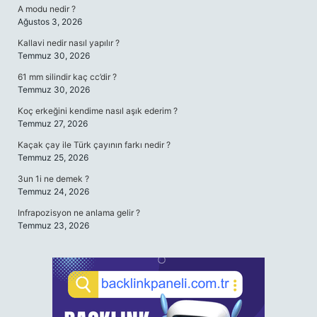
A modu nedir ?
Ağustos 3, 2026
Kallavi nedir nasıl yapılır ?
Temmuz 30, 2026
61 mm silindir kaç cc’dir ?
Temmuz 30, 2026
Koç erkeğini kendime nasıl aşık ederim ?
Temmuz 27, 2026
Kaçak çay ile Türk çayının farkı nedir ?
Temmuz 25, 2026
3un 1i ne demek ?
Temmuz 24, 2026
Infrapozisyon ne anlama gelir ?
Temmuz 23, 2026