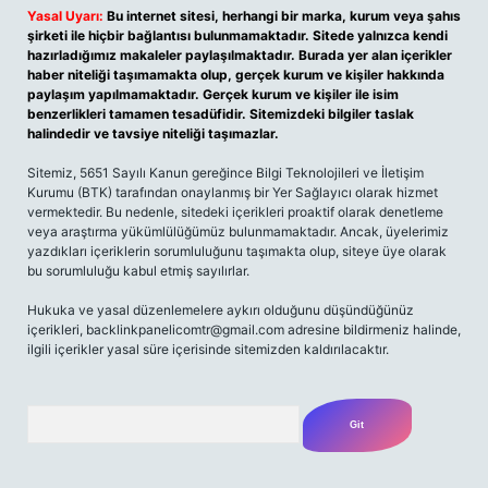
Yasal Uyarı:
Bu internet sitesi, herhangi bir marka, kurum veya şahıs
şirketi ile hiçbir bağlantısı bulunmamaktadır. Sitede yalnızca kendi
hazırladığımız makaleler paylaşılmaktadır. Burada yer alan içerikler
haber niteliği taşımamakta olup, gerçek kurum ve kişiler hakkında
paylaşım yapılmamaktadır. Gerçek kurum ve kişiler ile isim
benzerlikleri tamamen tesadüfidir. Sitemizdeki bilgiler taslak
halindedir ve tavsiye niteliği taşımazlar.
Sitemiz, 5651 Sayılı Kanun gereğince Bilgi Teknolojileri ve İletişim
Kurumu (BTK) tarafından onaylanmış bir Yer Sağlayıcı olarak hizmet
vermektedir. Bu nedenle, sitedeki içerikleri proaktif olarak denetleme
veya araştırma yükümlülüğümüz bulunmamaktadır. Ancak, üyelerimiz
yazdıkları içeriklerin sorumluluğunu taşımakta olup, siteye üye olarak
bu sorumluluğu kabul etmiş sayılırlar.
Hukuka ve yasal düzenlemelere aykırı olduğunu düşündüğünüz
içerikleri,
backlinkpanelicomtr@gmail.com
adresine bildirmeniz halinde,
ilgili içerikler yasal süre içerisinde sitemizden kaldırılacaktır.
Arama