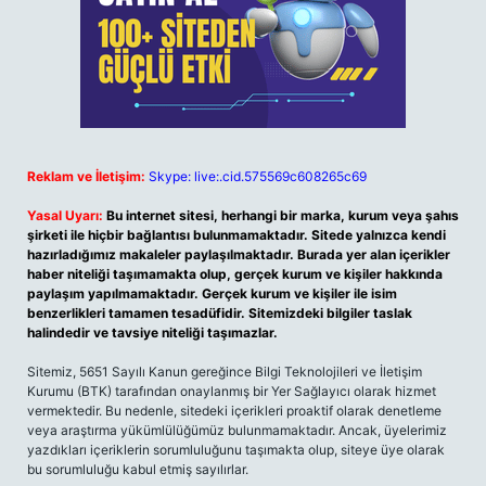
Reklam ve İletişim:
Skype: live:.cid.575569c608265c69
Yasal Uyarı:
Bu internet sitesi, herhangi bir marka, kurum veya şahıs
şirketi ile hiçbir bağlantısı bulunmamaktadır. Sitede yalnızca kendi
hazırladığımız makaleler paylaşılmaktadır. Burada yer alan içerikler
haber niteliği taşımamakta olup, gerçek kurum ve kişiler hakkında
paylaşım yapılmamaktadır. Gerçek kurum ve kişiler ile isim
benzerlikleri tamamen tesadüfidir. Sitemizdeki bilgiler taslak
halindedir ve tavsiye niteliği taşımazlar.
Sitemiz, 5651 Sayılı Kanun gereğince Bilgi Teknolojileri ve İletişim
Kurumu (BTK) tarafından onaylanmış bir Yer Sağlayıcı olarak hizmet
vermektedir. Bu nedenle, sitedeki içerikleri proaktif olarak denetleme
veya araştırma yükümlülüğümüz bulunmamaktadır. Ancak, üyelerimiz
yazdıkları içeriklerin sorumluluğunu taşımakta olup, siteye üye olarak
bu sorumluluğu kabul etmiş sayılırlar.