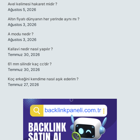
Avel kelimesi hakaret midir ?
Ağustos 5, 2026
Altın fiyatı dünyanın her yerinde aynı mı ?
Ağustos 3, 2026
A modu nedir ?
Ağustos 3, 2026
Kallavi nedir nasıl yapılır ?
Temmuz 30, 2026
61 mm silindir kaç cc’dir ?
Temmuz 30, 2026
Koç erkeğini kendime nasıl aşık ederim ?
Temmuz 27, 2026