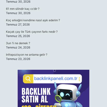
Temmuz 30, 2026
61 mm silindir kaç cc’dir ?
Temmuz 30, 2026
Koç erkeğini kendime nasıl aşık ederim ?
Temmuz 27, 2026
Kaçak çay ile Türk çayının farkı nedir ?
Temmuz 25, 2026
3un 1i ne demek ?
Temmuz 24, 2026
Infrapozisyon ne anlama gelir ?
Temmuz 23, 2026