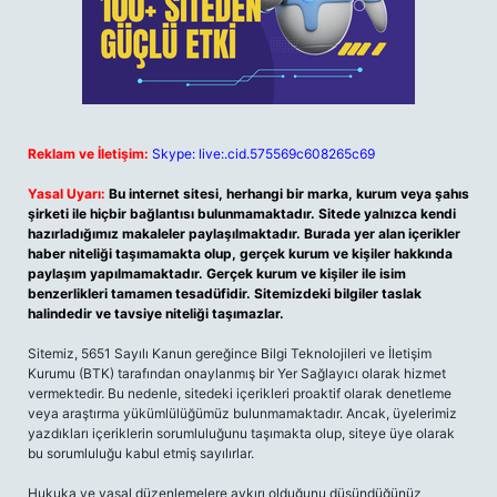
Reklam ve İletişim:
Skype: live:.cid.575569c608265c69
Yasal Uyarı:
Bu internet sitesi, herhangi bir marka, kurum veya şahıs
şirketi ile hiçbir bağlantısı bulunmamaktadır. Sitede yalnızca kendi
hazırladığımız makaleler paylaşılmaktadır. Burada yer alan içerikler
haber niteliği taşımamakta olup, gerçek kurum ve kişiler hakkında
paylaşım yapılmamaktadır. Gerçek kurum ve kişiler ile isim
benzerlikleri tamamen tesadüfidir. Sitemizdeki bilgiler taslak
halindedir ve tavsiye niteliği taşımazlar.
Sitemiz, 5651 Sayılı Kanun gereğince Bilgi Teknolojileri ve İletişim
Kurumu (BTK) tarafından onaylanmış bir Yer Sağlayıcı olarak hizmet
vermektedir. Bu nedenle, sitedeki içerikleri proaktif olarak denetleme
veya araştırma yükümlülüğümüz bulunmamaktadır. Ancak, üyelerimiz
yazdıkları içeriklerin sorumluluğunu taşımakta olup, siteye üye olarak
bu sorumluluğu kabul etmiş sayılırlar.
Hukuka ve yasal düzenlemelere aykırı olduğunu düşündüğünüz