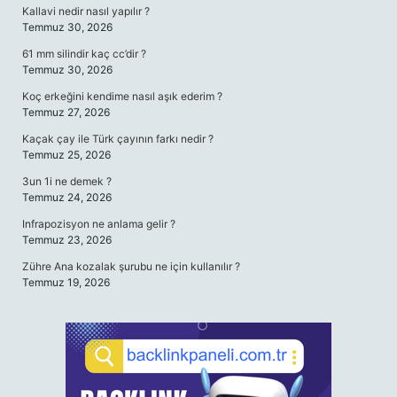
Kallavi nedir nasıl yapılır ?
Temmuz 30, 2026
61 mm silindir kaç cc’dir ?
Temmuz 30, 2026
Koç erkeğini kendime nasıl aşık ederim ?
Temmuz 27, 2026
Kaçak çay ile Türk çayının farkı nedir ?
Temmuz 25, 2026
3un 1i ne demek ?
Temmuz 24, 2026
Infrapozisyon ne anlama gelir ?
Temmuz 23, 2026
Zühre Ana kozalak şurubu ne için kullanılır ?
Temmuz 19, 2026