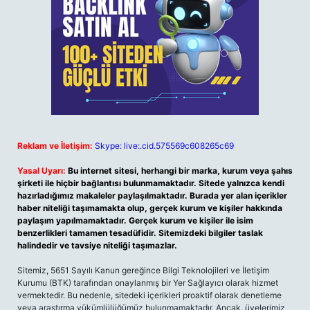
Reklam ve İletişim:
Skype: live:.cid.575569c608265c69
Yasal Uyarı:
Bu internet sitesi, herhangi bir marka, kurum veya şahıs
şirketi ile hiçbir bağlantısı bulunmamaktadır. Sitede yalnızca kendi
hazırladığımız makaleler paylaşılmaktadır. Burada yer alan içerikler
haber niteliği taşımamakta olup, gerçek kurum ve kişiler hakkında
paylaşım yapılmamaktadır. Gerçek kurum ve kişiler ile isim
benzerlikleri tamamen tesadüfidir. Sitemizdeki bilgiler taslak
halindedir ve tavsiye niteliği taşımazlar.
Sitemiz, 5651 Sayılı Kanun gereğince Bilgi Teknolojileri ve İletişim
Kurumu (BTK) tarafından onaylanmış bir Yer Sağlayıcı olarak hizmet
vermektedir. Bu nedenle, sitedeki içerikleri proaktif olarak denetleme
veya araştırma yükümlülüğümüz bulunmamaktadır. Ancak, üyelerimiz