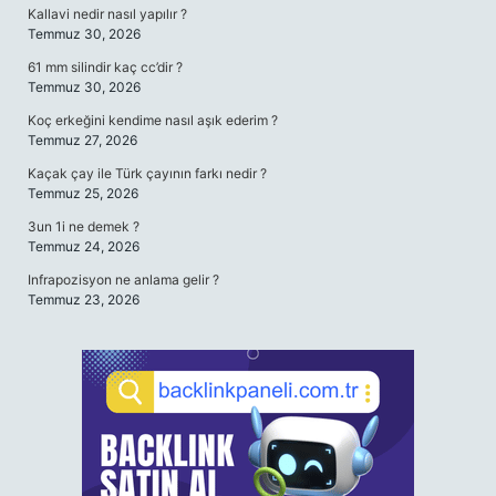
Kallavi nedir nasıl yapılır ?
Temmuz 30, 2026
61 mm silindir kaç cc’dir ?
Temmuz 30, 2026
Koç erkeğini kendime nasıl aşık ederim ?
Temmuz 27, 2026
Kaçak çay ile Türk çayının farkı nedir ?
Temmuz 25, 2026
3un 1i ne demek ?
Temmuz 24, 2026
Infrapozisyon ne anlama gelir ?
Temmuz 23, 2026