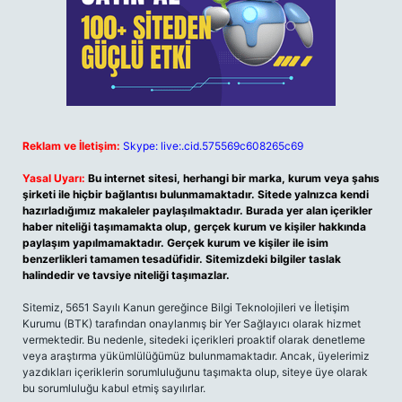
Reklam ve İletişim:
Skype: live:.cid.575569c608265c69
Yasal Uyarı:
Bu internet sitesi, herhangi bir marka, kurum veya şahıs
şirketi ile hiçbir bağlantısı bulunmamaktadır. Sitede yalnızca kendi
hazırladığımız makaleler paylaşılmaktadır. Burada yer alan içerikler
haber niteliği taşımamakta olup, gerçek kurum ve kişiler hakkında
paylaşım yapılmamaktadır. Gerçek kurum ve kişiler ile isim
benzerlikleri tamamen tesadüfidir. Sitemizdeki bilgiler taslak
halindedir ve tavsiye niteliği taşımazlar.
Sitemiz, 5651 Sayılı Kanun gereğince Bilgi Teknolojileri ve İletişim
Kurumu (BTK) tarafından onaylanmış bir Yer Sağlayıcı olarak hizmet
vermektedir. Bu nedenle, sitedeki içerikleri proaktif olarak denetleme
veya araştırma yükümlülüğümüz bulunmamaktadır. Ancak, üyelerimiz
yazdıkları içeriklerin sorumluluğunu taşımakta olup, siteye üye olarak
bu sorumluluğu kabul etmiş sayılırlar.