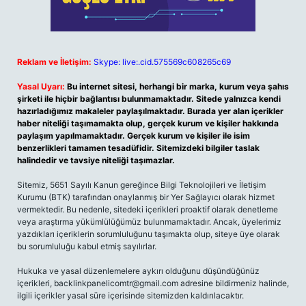
Reklam ve İletişim:
Skype: live:.cid.575569c608265c69
Yasal Uyarı:
Bu internet sitesi, herhangi bir marka, kurum veya şahıs
şirketi ile hiçbir bağlantısı bulunmamaktadır. Sitede yalnızca kendi
hazırladığımız makaleler paylaşılmaktadır. Burada yer alan içerikler
haber niteliği taşımamakta olup, gerçek kurum ve kişiler hakkında
paylaşım yapılmamaktadır. Gerçek kurum ve kişiler ile isim
benzerlikleri tamamen tesadüfidir. Sitemizdeki bilgiler taslak
halindedir ve tavsiye niteliği taşımazlar.
Sitemiz, 5651 Sayılı Kanun gereğince Bilgi Teknolojileri ve İletişim
Kurumu (BTK) tarafından onaylanmış bir Yer Sağlayıcı olarak hizmet
vermektedir. Bu nedenle, sitedeki içerikleri proaktif olarak denetleme
veya araştırma yükümlülüğümüz bulunmamaktadır. Ancak, üyelerimiz
yazdıkları içeriklerin sorumluluğunu taşımakta olup, siteye üye olarak
bu sorumluluğu kabul etmiş sayılırlar.
Hukuka ve yasal düzenlemelere aykırı olduğunu düşündüğünüz
içerikleri,
backlinkpanelicomtr@gmail.com
adresine bildirmeniz halinde,
ilgili içerikler yasal süre içerisinde sitemizden kaldırılacaktır.