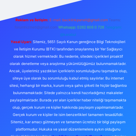
Reklam ve İletişim:
E-mail:
backlinkpaneli@gmail.com
Teams:
forumhizmeti@gmail.com
Whatsapp: 0262 606 0 726
Telegram:
@karabul
Yasal Uyarı:
Sitemiz, 5651 Sayılı Kanun gereğince Bilgi Teknolojileri
ve İletişim Kurumu (BTK) tarafından onaylanmış bir Yer Sağlayıcı
olarak hizmet vermektedir. Bu nedenle, sitedeki içerikleri proaktif
olarak denetleme veya araştırma yükümlülüğümüz bulunmamaktadır.
Ancak, üyelerimiz yazdıkları içeriklerin sorumluluğunu taşımakta olup,
siteye üye olarak bu sorumluluğu kabul etmiş sayılırlar. Bu internet
sitesi, herhangi bir marka, kurum veya şahıs şirketi ile hiçbir bağlantısı
bulunmamaktadır. Sitede yalnızca kendi hazırladığımız makaleler
paylaşılmaktadır. Burada yer alan içerikler haber niteliği taşımamakta
olup, gerçek kurum ve kişiler hakkında paylaşım yapılmamaktadır.
Gerçek kurum ve kişiler ile isim benzerlikleri tamamen tesadüfidir.
Sitemiz, kar amacı gütmeyen ve tamamen ücretsiz bir bilgi paylaşım
platformudur. Hukuka ve yasal düzenlemelere aykırı olduğunu