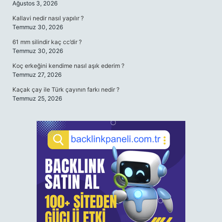
Ağustos 3, 2026
Kallavi nedir nasıl yapılır ?
Temmuz 30, 2026
61 mm silindir kaç cc’dir ?
Temmuz 30, 2026
Koç erkeğini kendime nasıl aşık ederim ?
Temmuz 27, 2026
Kaçak çay ile Türk çayının farkı nedir ?
Temmuz 25, 2026