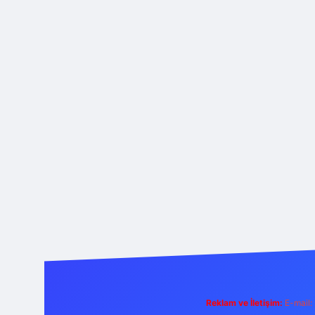
Reklam ve İletişim:
E-mail: