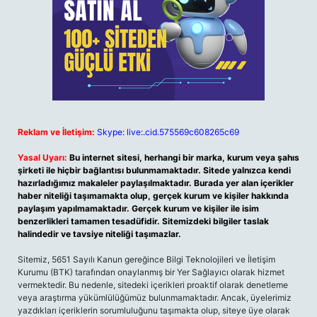
Reklam ve İletişim:
Skype: live:.cid.575569c608265c69
Yasal Uyarı:
Bu internet sitesi, herhangi bir marka, kurum veya şahıs
şirketi ile hiçbir bağlantısı bulunmamaktadır. Sitede yalnızca kendi
hazırladığımız makaleler paylaşılmaktadır. Burada yer alan içerikler
haber niteliği taşımamakta olup, gerçek kurum ve kişiler hakkında
paylaşım yapılmamaktadır. Gerçek kurum ve kişiler ile isim
benzerlikleri tamamen tesadüfidir. Sitemizdeki bilgiler taslak
halindedir ve tavsiye niteliği taşımazlar.
Sitemiz, 5651 Sayılı Kanun gereğince Bilgi Teknolojileri ve İletişim
Kurumu (BTK) tarafından onaylanmış bir Yer Sağlayıcı olarak hizmet
vermektedir. Bu nedenle, sitedeki içerikleri proaktif olarak denetleme
veya araştırma yükümlülüğümüz bulunmamaktadır. Ancak, üyelerimiz
yazdıkları içeriklerin sorumluluğunu taşımakta olup, siteye üye olarak