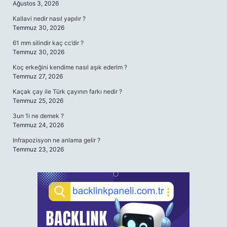
Ağustos 3, 2026
Kallavi nedir nasıl yapılır ?
Temmuz 30, 2026
61 mm silindir kaç cc’dir ?
Temmuz 30, 2026
Koç erkeğini kendime nasıl aşık ederim ?
Temmuz 27, 2026
Kaçak çay ile Türk çayının farkı nedir ?
Temmuz 25, 2026
3un 1i ne demek ?
Temmuz 24, 2026
Infrapozisyon ne anlama gelir ?
Temmuz 23, 2026