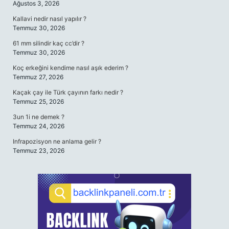
Ağustos 3, 2026
Kallavi nedir nasıl yapılır ?
Temmuz 30, 2026
61 mm silindir kaç cc’dir ?
Temmuz 30, 2026
Koç erkeğini kendime nasıl aşık ederim ?
Temmuz 27, 2026
Kaçak çay ile Türk çayının farkı nedir ?
Temmuz 25, 2026
3un 1i ne demek ?
Temmuz 24, 2026
Infrapozisyon ne anlama gelir ?
Temmuz 23, 2026