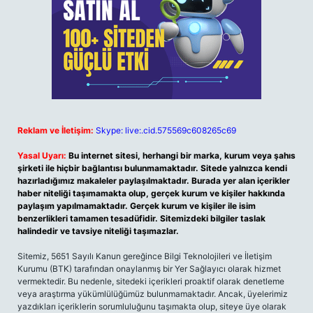
Reklam ve İletişim:
Skype: live:.cid.575569c608265c69
Yasal Uyarı:
Bu internet sitesi, herhangi bir marka, kurum veya şahıs
şirketi ile hiçbir bağlantısı bulunmamaktadır. Sitede yalnızca kendi
hazırladığımız makaleler paylaşılmaktadır. Burada yer alan içerikler
haber niteliği taşımamakta olup, gerçek kurum ve kişiler hakkında
paylaşım yapılmamaktadır. Gerçek kurum ve kişiler ile isim
benzerlikleri tamamen tesadüfidir. Sitemizdeki bilgiler taslak
halindedir ve tavsiye niteliği taşımazlar.
Sitemiz, 5651 Sayılı Kanun gereğince Bilgi Teknolojileri ve İletişim
Kurumu (BTK) tarafından onaylanmış bir Yer Sağlayıcı olarak hizmet
vermektedir. Bu nedenle, sitedeki içerikleri proaktif olarak denetleme
veya araştırma yükümlülüğümüz bulunmamaktadır. Ancak, üyelerimiz
yazdıkları içeriklerin sorumluluğunu taşımakta olup, siteye üye olarak