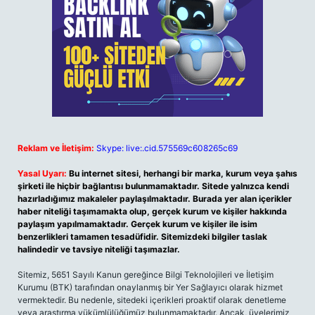
Reklam ve İletişim:
Skype: live:.cid.575569c608265c69
Yasal Uyarı:
Bu internet sitesi, herhangi bir marka, kurum veya şahıs
şirketi ile hiçbir bağlantısı bulunmamaktadır. Sitede yalnızca kendi
hazırladığımız makaleler paylaşılmaktadır. Burada yer alan içerikler
haber niteliği taşımamakta olup, gerçek kurum ve kişiler hakkında
paylaşım yapılmamaktadır. Gerçek kurum ve kişiler ile isim
benzerlikleri tamamen tesadüfidir. Sitemizdeki bilgiler taslak
halindedir ve tavsiye niteliği taşımazlar.
Sitemiz, 5651 Sayılı Kanun gereğince Bilgi Teknolojileri ve İletişim
Kurumu (BTK) tarafından onaylanmış bir Yer Sağlayıcı olarak hizmet
vermektedir. Bu nedenle, sitedeki içerikleri proaktif olarak denetleme
veya araştırma yükümlülüğümüz bulunmamaktadır. Ancak, üyelerimiz