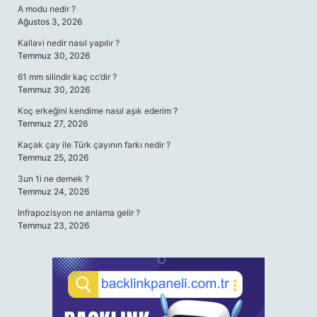
A modu nedir ?
Ağustos 3, 2026
Kallavi nedir nasıl yapılır ?
Temmuz 30, 2026
61 mm silindir kaç cc’dir ?
Temmuz 30, 2026
Koç erkeğini kendime nasıl aşık ederim ?
Temmuz 27, 2026
Kaçak çay ile Türk çayının farkı nedir ?
Temmuz 25, 2026
3un 1i ne demek ?
Temmuz 24, 2026
Infrapozisyon ne anlama gelir ?
Temmuz 23, 2026