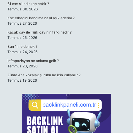
61 mm silindir kaç cc’dir ?
Temmuz 30, 2026
Koç erkeğini kendime nasıl aşık ederim ?
Temmuz 27, 2026
Kaçak çay ile Türk çayının farkı nedir ?
Temmuz 25, 2026
3un 1i ne demek ?
Temmuz 24, 2026
Infrapozisyon ne anlama gelir ?
Temmuz 23, 2026
Zühre Ana kozalak şurubu ne için kullanılır ?
Temmuz 19, 2026