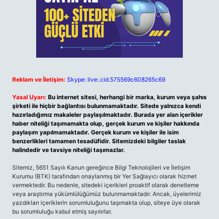
Reklam ve İletişim:
Skype: live:.cid.575569c608265c69
Yasal Uyarı:
Bu internet sitesi, herhangi bir marka, kurum veya şahıs
şirketi ile hiçbir bağlantısı bulunmamaktadır. Sitede yalnızca kendi
hazırladığımız makaleler paylaşılmaktadır. Burada yer alan içerikler
haber niteliği taşımamakta olup, gerçek kurum ve kişiler hakkında
paylaşım yapılmamaktadır. Gerçek kurum ve kişiler ile isim
benzerlikleri tamamen tesadüfidir. Sitemizdeki bilgiler taslak
halindedir ve tavsiye niteliği taşımazlar.
Sitemiz, 5651 Sayılı Kanun gereğince Bilgi Teknolojileri ve İletişim
Kurumu (BTK) tarafından onaylanmış bir Yer Sağlayıcı olarak hizmet
vermektedir. Bu nedenle, sitedeki içerikleri proaktif olarak denetleme
veya araştırma yükümlülüğümüz bulunmamaktadır. Ancak, üyelerimiz
yazdıkları içeriklerin sorumluluğunu taşımakta olup, siteye üye olarak
bu sorumluluğu kabul etmiş sayılırlar.