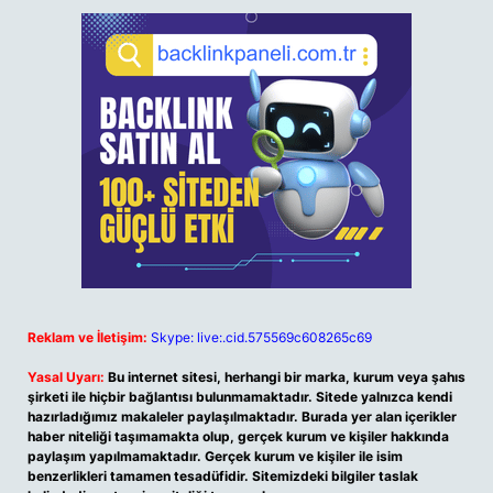
Reklam ve İletişim:
Skype: live:.cid.575569c608265c69
Yasal Uyarı:
Bu internet sitesi, herhangi bir marka, kurum veya şahıs
şirketi ile hiçbir bağlantısı bulunmamaktadır. Sitede yalnızca kendi
hazırladığımız makaleler paylaşılmaktadır. Burada yer alan içerikler
haber niteliği taşımamakta olup, gerçek kurum ve kişiler hakkında
paylaşım yapılmamaktadır. Gerçek kurum ve kişiler ile isim
benzerlikleri tamamen tesadüfidir. Sitemizdeki bilgiler taslak