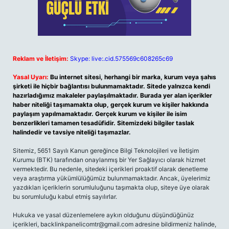
Reklam ve İletişim:
Skype: live:.cid.575569c608265c69
Yasal Uyarı:
Bu internet sitesi, herhangi bir marka, kurum veya şahıs
şirketi ile hiçbir bağlantısı bulunmamaktadır. Sitede yalnızca kendi
hazırladığımız makaleler paylaşılmaktadır. Burada yer alan içerikler
haber niteliği taşımamakta olup, gerçek kurum ve kişiler hakkında
paylaşım yapılmamaktadır. Gerçek kurum ve kişiler ile isim
benzerlikleri tamamen tesadüfidir. Sitemizdeki bilgiler taslak
halindedir ve tavsiye niteliği taşımazlar.
Sitemiz, 5651 Sayılı Kanun gereğince Bilgi Teknolojileri ve İletişim
Kurumu (BTK) tarafından onaylanmış bir Yer Sağlayıcı olarak hizmet
vermektedir. Bu nedenle, sitedeki içerikleri proaktif olarak denetleme
veya araştırma yükümlülüğümüz bulunmamaktadır. Ancak, üyelerimiz
yazdıkları içeriklerin sorumluluğunu taşımakta olup, siteye üye olarak
bu sorumluluğu kabul etmiş sayılırlar.
Hukuka ve yasal düzenlemelere aykırı olduğunu düşündüğünüz
içerikleri,
backlinkpanelicomtr@gmail.com
adresine bildirmeniz halinde,