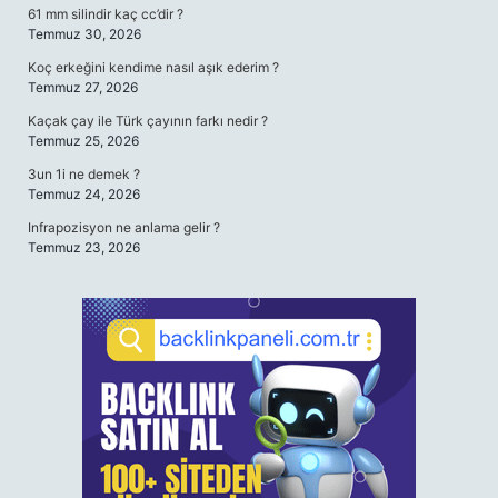
61 mm silindir kaç cc’dir ?
Temmuz 30, 2026
Koç erkeğini kendime nasıl aşık ederim ?
Temmuz 27, 2026
Kaçak çay ile Türk çayının farkı nedir ?
Temmuz 25, 2026
3un 1i ne demek ?
Temmuz 24, 2026
Infrapozisyon ne anlama gelir ?
Temmuz 23, 2026