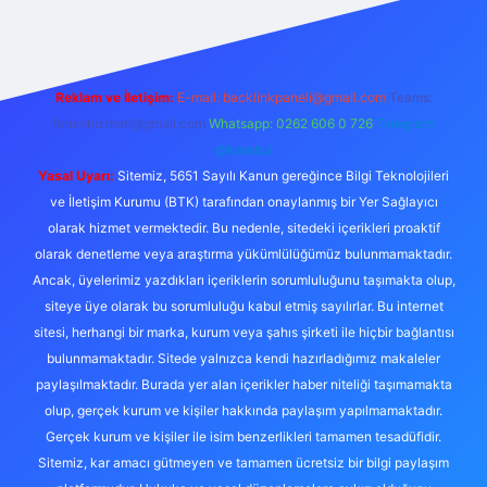
Reklam ve İletişim:
E-mail:
backlinkpaneli@gmail.com
Teams:
forumhizmeti@gmail.com
Whatsapp: 0262 606 0 726
Telegram:
@karabul
Yasal Uyarı:
Sitemiz, 5651 Sayılı Kanun gereğince Bilgi Teknolojileri
ve İletişim Kurumu (BTK) tarafından onaylanmış bir Yer Sağlayıcı
olarak hizmet vermektedir. Bu nedenle, sitedeki içerikleri proaktif
olarak denetleme veya araştırma yükümlülüğümüz bulunmamaktadır.
Ancak, üyelerimiz yazdıkları içeriklerin sorumluluğunu taşımakta olup,
siteye üye olarak bu sorumluluğu kabul etmiş sayılırlar. Bu internet
sitesi, herhangi bir marka, kurum veya şahıs şirketi ile hiçbir bağlantısı
bulunmamaktadır. Sitede yalnızca kendi hazırladığımız makaleler
paylaşılmaktadır. Burada yer alan içerikler haber niteliği taşımamakta
olup, gerçek kurum ve kişiler hakkında paylaşım yapılmamaktadır.
Gerçek kurum ve kişiler ile isim benzerlikleri tamamen tesadüfidir.
Sitemiz, kar amacı gütmeyen ve tamamen ücretsiz bir bilgi paylaşım