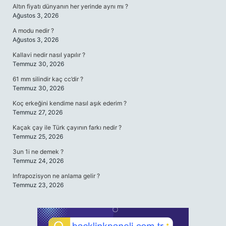
Altın fiyatı dünyanın her yerinde aynı mı ?
Ağustos 3, 2026
A modu nedir ?
Ağustos 3, 2026
Kallavi nedir nasıl yapılır ?
Temmuz 30, 2026
61 mm silindir kaç cc’dir ?
Temmuz 30, 2026
Koç erkeğini kendime nasıl aşık ederim ?
Temmuz 27, 2026
Kaçak çay ile Türk çayının farkı nedir ?
Temmuz 25, 2026
3un 1i ne demek ?
Temmuz 24, 2026
Infrapozisyon ne anlama gelir ?
Temmuz 23, 2026