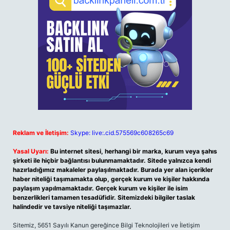
Reklam ve İletişim:
Skype: live:.cid.575569c608265c69
Yasal Uyarı:
Bu internet sitesi, herhangi bir marka, kurum veya şahıs
şirketi ile hiçbir bağlantısı bulunmamaktadır. Sitede yalnızca kendi
hazırladığımız makaleler paylaşılmaktadır. Burada yer alan içerikler
haber niteliği taşımamakta olup, gerçek kurum ve kişiler hakkında
paylaşım yapılmamaktadır. Gerçek kurum ve kişiler ile isim
benzerlikleri tamamen tesadüfidir. Sitemizdeki bilgiler taslak
halindedir ve tavsiye niteliği taşımazlar.
Sitemiz, 5651 Sayılı Kanun gereğince Bilgi Teknolojileri ve İletişim