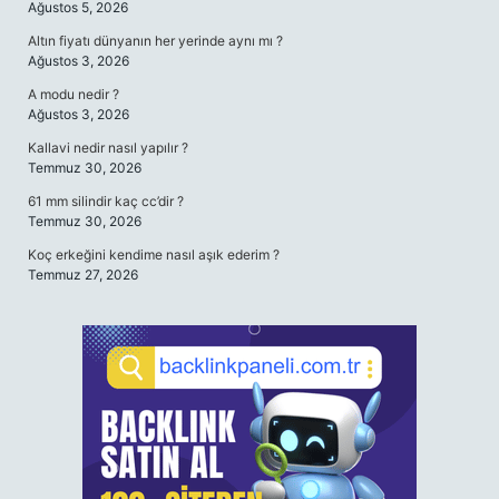
Ağustos 5, 2026
Altın fiyatı dünyanın her yerinde aynı mı ?
Ağustos 3, 2026
A modu nedir ?
Ağustos 3, 2026
Kallavi nedir nasıl yapılır ?
Temmuz 30, 2026
61 mm silindir kaç cc’dir ?
Temmuz 30, 2026
Koç erkeğini kendime nasıl aşık ederim ?
Temmuz 27, 2026