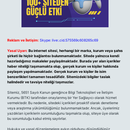
Reklam ve İletişim:
Skype: live:.cid.575569c608265c69
Yasal Uyarı:
Bu internet sitesi, herhangi bir marka, kurum veya şahıs
şirketi ile hiçbir bağlantısı bulunmamaktadır. Sitede yalnızca kendi
hazırladığımız makaleler paylaşılmaktadır. Burada yer alan içerikler
haber niteliği taşımamakta olup, gerçek kurum ve kişiler hakkında
paylaşım yapılmamaktadır. Gerçek kurum ve kişiler ile isim
benzerlikleri tamamen tesadüfidir. Sitemizdeki bilgiler taslak
halindedir ve tavsiye niteliği taşımazlar.
Sitemiz, 5651 Sayılı Kanun gereğince Bilgi Teknolojileri ve İletişim
Kurumu (BTK) tarafından onaylanmış bir Yer Sağlayıcı olarak hizmet
vermektedir. Bu nedenle, sitedeki içerikleri proaktif olarak denetleme
veya araştırma yükümlülüğümüz bulunmamaktadır. Ancak, üyelerimiz
yazdıkları içeriklerin sorumluluğunu taşımakta olup, siteye üye olarak
bu sorumluluğu kabul etmiş sayılırlar.
Hukuka ve yasal düzenlemelere aykırı olduğunu düşündüğünüz