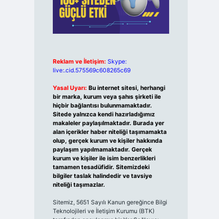
Reklam ve İletişim:
Skype:
live:.cid.575569c608265c69
Yasal Uyarı:
Bu internet sitesi, herhangi
bir marka, kurum veya şahıs şirketi ile
hiçbir bağlantısı bulunmamaktadır.
Sitede yalnızca kendi hazırladığımız
makaleler paylaşılmaktadır. Burada yer
alan içerikler haber niteliği taşımamakta
olup, gerçek kurum ve kişiler hakkında
paylaşım yapılmamaktadır. Gerçek
kurum ve kişiler ile isim benzerlikleri
tamamen tesadüfidir. Sitemizdeki
bilgiler taslak halindedir ve tavsiye
niteliği taşımazlar.
Sitemiz, 5651 Sayılı Kanun gereğince Bilgi
Teknolojileri ve İletişim Kurumu (BTK)