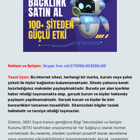
Reklam ve İletişim:
Skype: live:.cid.575569c608265c69
Yasal Uyarı:
Bu internet sitesi, herhangi bir marka, kurum veya şahıs
şirketi ile hiçbir bağlantısı bulunmamaktadır. Sitede yalnızca kendi
hazırladığımız makaleler paylaşılmaktadır. Burada yer alan içerikler
haber niteliği taşımamakta olup, gerçek kurum ve kişiler hakkında
paylaşım yapılmamaktadır. Gerçek kurum ve kişiler ile isim
benzerlikleri tamamen tesadüfidir. Sitemizdeki bilgiler taslak
halindedir ve tavsiye niteliği taşımazlar.
Sitemiz, 5651 Sayılı Kanun gereğince Bilgi Teknolojileri ve İletişim
Kurumu (BTK) tarafından onaylanmış bir Yer Sağlayıcı olarak hizmet
vermektedir. Bu nedenle, sitedeki içerikleri proaktif olarak denetleme
veya araştırma yükümlülüğümüz bulunmamaktadır. Ancak, üyelerimiz