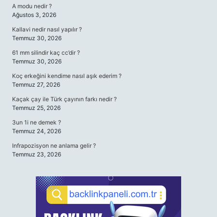
A modu nedir ?
Ağustos 3, 2026
Kallavi nedir nasıl yapılır ?
Temmuz 30, 2026
61 mm silindir kaç cc’dir ?
Temmuz 30, 2026
Koç erkeğini kendime nasıl aşık ederim ?
Temmuz 27, 2026
Kaçak çay ile Türk çayının farkı nedir ?
Temmuz 25, 2026
3un 1i ne demek ?
Temmuz 24, 2026
Infrapozisyon ne anlama gelir ?
Temmuz 23, 2026