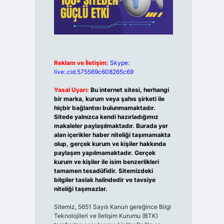
Reklam ve İletişim:
Skype:
live:.cid.575569c608265c69
Yasal Uyarı:
Bu internet sitesi, herhangi
bir marka, kurum veya şahıs şirketi ile
hiçbir bağlantısı bulunmamaktadır.
Sitede yalnızca kendi hazırladığımız
makaleler paylaşılmaktadır. Burada yer
alan içerikler haber niteliği taşımamakta
olup, gerçek kurum ve kişiler hakkında
paylaşım yapılmamaktadır. Gerçek
kurum ve kişiler ile isim benzerlikleri
tamamen tesadüfidir. Sitemizdeki
bilgiler taslak halindedir ve tavsiye
niteliği taşımazlar.
Sitemiz, 5651 Sayılı Kanun gereğince Bilgi
Teknolojileri ve İletişim Kurumu (BTK)