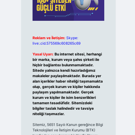
Reklam ve İletişim:
Skype:
live:.cid.575569c608265c69
Yasal Uyarı:
Bu internet sitesi, herhangi
bir marka, kurum veya şahıs şirketi ile
hiçbir bağlantısı bulunmamaktadır.
Sitede yalnızca kendi hazırladığımız
makaleler paylaşılmaktadır. Burada yer
alan içerikler haber niteliği taşımamakta
olup, gerçek kurum ve kişiler hakkında
paylaşım yapılmamaktadır. Gerçek
kurum ve kişiler ile isim benzerlikleri
tamamen tesadüfidir. Sitemizdeki
bilgiler taslak halindedir ve tavsiye
niteliği taşımazlar.
Sitemiz, 5651 Sayılı Kanun gereğince Bilgi
Teknolojileri ve İletişim Kurumu (BTK)