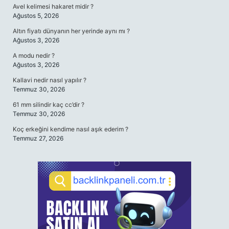
Avel kelimesi hakaret midir ?
Ağustos 5, 2026
Altın fiyatı dünyanın her yerinde aynı mı ?
Ağustos 3, 2026
A modu nedir ?
Ağustos 3, 2026
Kallavi nedir nasıl yapılır ?
Temmuz 30, 2026
61 mm silindir kaç cc’dir ?
Temmuz 30, 2026
Koç erkeğini kendime nasıl aşık ederim ?
Temmuz 27, 2026