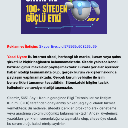
Reklam ve İletişim:
Skype: live:.cid.575569c608265c69
Yasal Uyarı:
Bu internet sitesi, herhangi bir marka, kurum veya şahıs
şirketi ile hiçbir bağlantısı bulunmamaktadır. Sitede yalnızca kendi
hazırladığımız makaleler paylaşılmaktadır. Burada yer alan içerikler
haber niteliği taşımamakta olup, gerçek kurum ve kişiler hakkında
paylaşım yapılmamaktadır. Gerçek kurum ve kişiler ile isim
benzerlikleri tamamen tesadüfidir. Sitemizdeki bilgiler taslak
halindedir ve tavsiye niteliği taşımazlar.
Sitemiz, 5651 Sayılı Kanun gereğince Bilgi Teknolojileri ve İletişim
Kurumu (BTK) tarafından onaylanmış bir Yer Sağlayıcı olarak hizmet
vermektedir. Bu nedenle, sitedeki içerikleri proaktif olarak denetleme
veya araştırma yükümlülüğümüz bulunmamaktadır. Ancak, üyelerimiz
yazdıkları içeriklerin sorumluluğunu taşımakta olup, siteye üye olarak
bu sorumluluğu kabul etmiş sayılırlar.