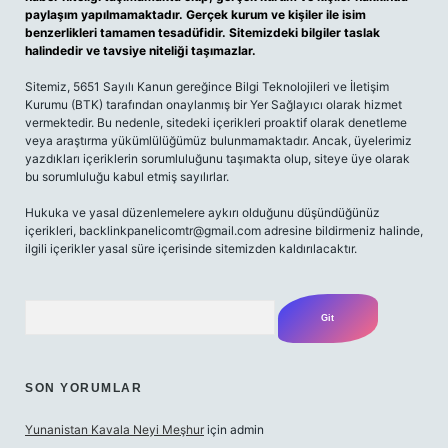
paylaşım yapılmamaktadır. Gerçek kurum ve kişiler ile isim
benzerlikleri tamamen tesadüfidir. Sitemizdeki bilgiler taslak
halindedir ve tavsiye niteliği taşımazlar.
Sitemiz, 5651 Sayılı Kanun gereğince Bilgi Teknolojileri ve İletişim
Kurumu (BTK) tarafından onaylanmış bir Yer Sağlayıcı olarak hizmet
vermektedir. Bu nedenle, sitedeki içerikleri proaktif olarak denetleme
veya araştırma yükümlülüğümüz bulunmamaktadır. Ancak, üyelerimiz
yazdıkları içeriklerin sorumluluğunu taşımakta olup, siteye üye olarak
bu sorumluluğu kabul etmiş sayılırlar.
Hukuka ve yasal düzenlemelere aykırı olduğunu düşündüğünüz
içerikleri,
backlinkpanelicomtr@gmail.com
adresine bildirmeniz halinde,
ilgili içerikler yasal süre içerisinde sitemizden kaldırılacaktır.
Arama
SON YORUMLAR
Yunanistan Kavala Neyi Meşhur
için
admin