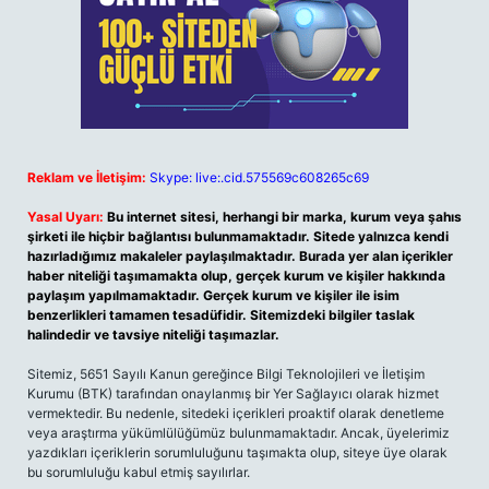
Reklam ve İletişim:
Skype: live:.cid.575569c608265c69
Yasal Uyarı:
Bu internet sitesi, herhangi bir marka, kurum veya şahıs
şirketi ile hiçbir bağlantısı bulunmamaktadır. Sitede yalnızca kendi
hazırladığımız makaleler paylaşılmaktadır. Burada yer alan içerikler
haber niteliği taşımamakta olup, gerçek kurum ve kişiler hakkında
paylaşım yapılmamaktadır. Gerçek kurum ve kişiler ile isim
benzerlikleri tamamen tesadüfidir. Sitemizdeki bilgiler taslak
halindedir ve tavsiye niteliği taşımazlar.
Sitemiz, 5651 Sayılı Kanun gereğince Bilgi Teknolojileri ve İletişim
Kurumu (BTK) tarafından onaylanmış bir Yer Sağlayıcı olarak hizmet
vermektedir. Bu nedenle, sitedeki içerikleri proaktif olarak denetleme
veya araştırma yükümlülüğümüz bulunmamaktadır. Ancak, üyelerimiz
yazdıkları içeriklerin sorumluluğunu taşımakta olup, siteye üye olarak
bu sorumluluğu kabul etmiş sayılırlar.