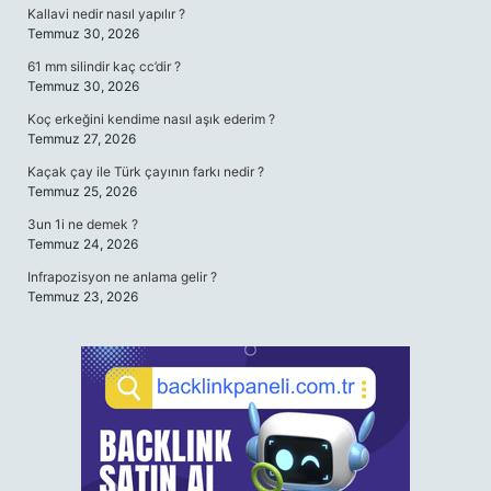
Kallavi nedir nasıl yapılır ?
Temmuz 30, 2026
61 mm silindir kaç cc’dir ?
Temmuz 30, 2026
Koç erkeğini kendime nasıl aşık ederim ?
Temmuz 27, 2026
Kaçak çay ile Türk çayının farkı nedir ?
Temmuz 25, 2026
3un 1i ne demek ?
Temmuz 24, 2026
Infrapozisyon ne anlama gelir ?
Temmuz 23, 2026