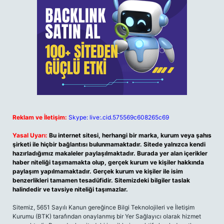
Reklam ve İletişim:
Skype: live:.cid.575569c608265c69
Yasal Uyarı:
Bu internet sitesi, herhangi bir marka, kurum veya şahıs
şirketi ile hiçbir bağlantısı bulunmamaktadır. Sitede yalnızca kendi
hazırladığımız makaleler paylaşılmaktadır. Burada yer alan içerikler
haber niteliği taşımamakta olup, gerçek kurum ve kişiler hakkında
paylaşım yapılmamaktadır. Gerçek kurum ve kişiler ile isim
benzerlikleri tamamen tesadüfidir. Sitemizdeki bilgiler taslak
halindedir ve tavsiye niteliği taşımazlar.
Sitemiz, 5651 Sayılı Kanun gereğince Bilgi Teknolojileri ve İletişim
Kurumu (BTK) tarafından onaylanmış bir Yer Sağlayıcı olarak hizmet