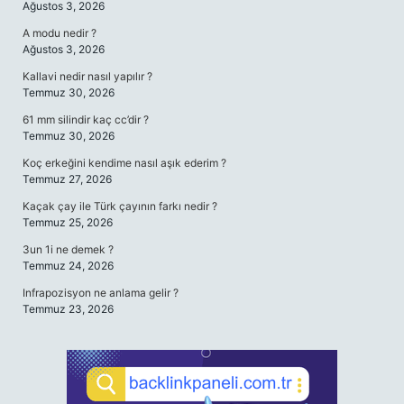
Ağustos 3, 2026
A modu nedir ?
Ağustos 3, 2026
Kallavi nedir nasıl yapılır ?
Temmuz 30, 2026
61 mm silindir kaç cc’dir ?
Temmuz 30, 2026
Koç erkeğini kendime nasıl aşık ederim ?
Temmuz 27, 2026
Kaçak çay ile Türk çayının farkı nedir ?
Temmuz 25, 2026
3un 1i ne demek ?
Temmuz 24, 2026
Infrapozisyon ne anlama gelir ?
Temmuz 23, 2026