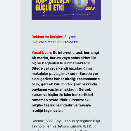
Reklam ve İletişim:
Skype:
live:.cid.575569c608265c69
Yasal Uyarı:
Bu internet sitesi, herhangi
bir marka, kurum veya şahıs şirketi ile
hiçbir bağlantısı bulunmamaktadır.
Sitede yalnızca kendi hazırladığımız
makaleler paylaşılmaktadır. Burada yer
alan içerikler haber niteliği taşımamakta
olup, gerçek kurum ve kişiler hakkında
paylaşım yapılmamaktadır. Gerçek
kurum ve kişiler ile isim benzerlikleri
tamamen tesadüfidir. Sitemizdeki
bilgiler taslak halindedir ve tavsiye
niteliği taşımazlar.
Sitemiz, 5651 Sayılı Kanun gereğince Bilgi
Teknolojileri ve İletişim Kurumu (BTK)