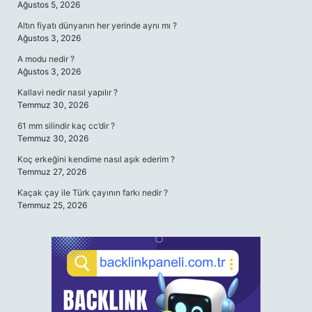
Ağustos 5, 2026
Altın fiyatı dünyanın her yerinde aynı mı ?
Ağustos 3, 2026
A modu nedir ?
Ağustos 3, 2026
Kallavi nedir nasıl yapılır ?
Temmuz 30, 2026
61 mm silindir kaç cc’dir ?
Temmuz 30, 2026
Koç erkeğini kendime nasıl aşık ederim ?
Temmuz 27, 2026
Kaçak çay ile Türk çayının farkı nedir ?
Temmuz 25, 2026