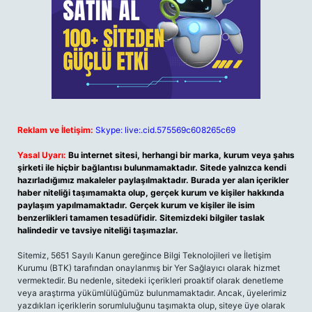
Reklam ve İletişim:
Skype: live:.cid.575569c608265c69
Yasal Uyarı:
Bu internet sitesi, herhangi bir marka, kurum veya şahıs
şirketi ile hiçbir bağlantısı bulunmamaktadır. Sitede yalnızca kendi
hazırladığımız makaleler paylaşılmaktadır. Burada yer alan içerikler
haber niteliği taşımamakta olup, gerçek kurum ve kişiler hakkında
paylaşım yapılmamaktadır. Gerçek kurum ve kişiler ile isim
benzerlikleri tamamen tesadüfidir. Sitemizdeki bilgiler taslak
halindedir ve tavsiye niteliği taşımazlar.
Sitemiz, 5651 Sayılı Kanun gereğince Bilgi Teknolojileri ve İletişim
Kurumu (BTK) tarafından onaylanmış bir Yer Sağlayıcı olarak hizmet
vermektedir. Bu nedenle, sitedeki içerikleri proaktif olarak denetleme
veya araştırma yükümlülüğümüz bulunmamaktadır. Ancak, üyelerimiz
yazdıkları içeriklerin sorumluluğunu taşımakta olup, siteye üye olarak