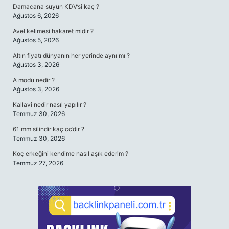
Damacana suyun KDV’si kaç ?
Ağustos 6, 2026
Avel kelimesi hakaret midir ?
Ağustos 5, 2026
Altın fiyatı dünyanın her yerinde aynı mı ?
Ağustos 3, 2026
A modu nedir ?
Ağustos 3, 2026
Kallavi nedir nasıl yapılır ?
Temmuz 30, 2026
61 mm silindir kaç cc’dir ?
Temmuz 30, 2026
Koç erkeğini kendime nasıl aşık ederim ?
Temmuz 27, 2026