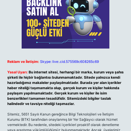
Reklam ve İletişim:
Skype: live:.cid.575569c608265c69
Yasal Uyarı:
Bu internet sitesi, herhangi bir marka, kurum veya şahıs
şirketi ile hiçbir bağlantısı bulunmamaktadır. Sitede yalnızca kendi
hazırladığımız makaleler paylaşılmaktadır. Burada yer alan içerikler
haber niteliği taşımamakta olup, gerçek kurum ve kişiler hakkında
paylaşım yapılmamaktadır. Gerçek kurum ve kişiler ile isim
benzerlikleri tamamen tesadüfidir. Sitemizdeki bilgiler taslak
halindedir ve tavsiye niteliği taşımazlar.
Sitemiz, 5651 Sayılı Kanun gereğince Bilgi Teknolojileri ve İletişim
Kurumu (BTK) tarafından onaylanmış bir Yer Sağlayıcı olarak hizmet
vermektedir. Bu nedenle, sitedeki içerikleri proaktif olarak denetleme
veya araştırma yükümlülüğümüz bulunmamaktadır. Ancak, üyelerimiz