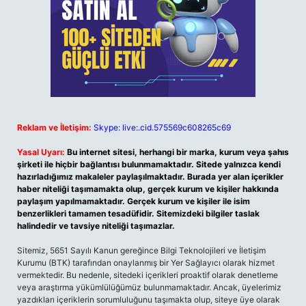
Reklam ve İletişim:
Skype: live:.cid.575569c608265c69
Yasal Uyarı:
Bu internet sitesi, herhangi bir marka, kurum veya şahıs
şirketi ile hiçbir bağlantısı bulunmamaktadır. Sitede yalnızca kendi
hazırladığımız makaleler paylaşılmaktadır. Burada yer alan içerikler
haber niteliği taşımamakta olup, gerçek kurum ve kişiler hakkında
paylaşım yapılmamaktadır. Gerçek kurum ve kişiler ile isim
benzerlikleri tamamen tesadüfidir. Sitemizdeki bilgiler taslak
halindedir ve tavsiye niteliği taşımazlar.
Sitemiz, 5651 Sayılı Kanun gereğince Bilgi Teknolojileri ve İletişim
Kurumu (BTK) tarafından onaylanmış bir Yer Sağlayıcı olarak hizmet
vermektedir. Bu nedenle, sitedeki içerikleri proaktif olarak denetleme
veya araştırma yükümlülüğümüz bulunmamaktadır. Ancak, üyelerimiz
yazdıkları içeriklerin sorumluluğunu taşımakta olup, siteye üye olarak