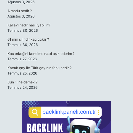
Ağustos 3, 2026
A modu nedir ?
Ağustos 3, 2026
Kallavi nedir nasıl yapılır ?
Temmuz 30, 2026
61 mm silindir kaç cc’dir ?
Temmuz 30, 2026
Koç erkeğini kendime nasıl aşık ederim ?
Temmuz 27, 2026
Kaçak çay ile Türk çayının farkı nedir ?
Temmuz 25, 2026
3un 1i ne demek ?
Temmuz 24, 2026