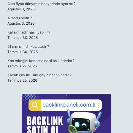
Altın fiyatı dünyanın her yerinde aynı mı ?
Ağustos 3, 2026
A modu nedir ?
Ağustos 3, 2026
Kallavi nedir nasıl yapılır ?
Temmuz 30, 2026
61 mm silindir kaç cc’dir ?
Temmuz 30, 2026
Koç erkeğini kendime nasıl aşık ederim ?
Temmuz 27, 2026
Kaçak çay ile Türk çayının farkı nedir ?
Temmuz 25, 2026