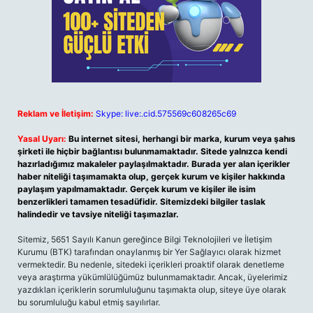
Reklam ve İletişim:
Skype: live:.cid.575569c608265c69
Yasal Uyarı:
Bu internet sitesi, herhangi bir marka, kurum veya şahıs
şirketi ile hiçbir bağlantısı bulunmamaktadır. Sitede yalnızca kendi
hazırladığımız makaleler paylaşılmaktadır. Burada yer alan içerikler
haber niteliği taşımamakta olup, gerçek kurum ve kişiler hakkında
paylaşım yapılmamaktadır. Gerçek kurum ve kişiler ile isim
benzerlikleri tamamen tesadüfidir. Sitemizdeki bilgiler taslak
halindedir ve tavsiye niteliği taşımazlar.
Sitemiz, 5651 Sayılı Kanun gereğince Bilgi Teknolojileri ve İletişim
Kurumu (BTK) tarafından onaylanmış bir Yer Sağlayıcı olarak hizmet
vermektedir. Bu nedenle, sitedeki içerikleri proaktif olarak denetleme
veya araştırma yükümlülüğümüz bulunmamaktadır. Ancak, üyelerimiz
yazdıkları içeriklerin sorumluluğunu taşımakta olup, siteye üye olarak
bu sorumluluğu kabul etmiş sayılırlar.