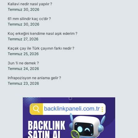
Kallavi nedir nasıl yapılır ?
Temmuz 30, 2026
61 mm silindir kaç cc’dir ?
Temmuz 30, 2026
Koç erkeğini kendime nasıl aşık ederim ?
Temmuz 27, 2026
Kaçak çay ile Türk çayının farkı nedir ?
Temmuz 25, 2026
3un 1i ne demek ?
Temmuz 24, 2026
Infrapozisyon ne anlama gelir ?
Temmuz 23, 2026