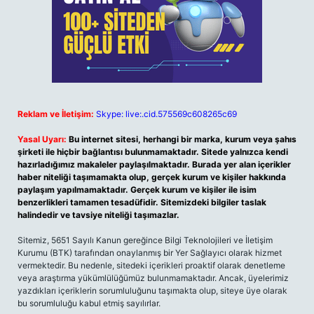
Reklam ve İletişim:
Skype: live:.cid.575569c608265c69
Yasal Uyarı:
Bu internet sitesi, herhangi bir marka, kurum veya şahıs
şirketi ile hiçbir bağlantısı bulunmamaktadır. Sitede yalnızca kendi
hazırladığımız makaleler paylaşılmaktadır. Burada yer alan içerikler
haber niteliği taşımamakta olup, gerçek kurum ve kişiler hakkında
paylaşım yapılmamaktadır. Gerçek kurum ve kişiler ile isim
benzerlikleri tamamen tesadüfidir. Sitemizdeki bilgiler taslak
halindedir ve tavsiye niteliği taşımazlar.
Sitemiz, 5651 Sayılı Kanun gereğince Bilgi Teknolojileri ve İletişim
Kurumu (BTK) tarafından onaylanmış bir Yer Sağlayıcı olarak hizmet
vermektedir. Bu nedenle, sitedeki içerikleri proaktif olarak denetleme
veya araştırma yükümlülüğümüz bulunmamaktadır. Ancak, üyelerimiz
yazdıkları içeriklerin sorumluluğunu taşımakta olup, siteye üye olarak
bu sorumluluğu kabul etmiş sayılırlar.