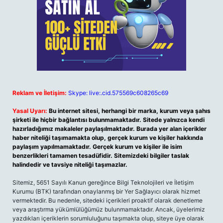
Reklam ve İletişim:
Skype: live:.cid.575569c608265c69
Yasal Uyarı:
Bu internet sitesi, herhangi bir marka, kurum veya şahıs
şirketi ile hiçbir bağlantısı bulunmamaktadır. Sitede yalnızca kendi
hazırladığımız makaleler paylaşılmaktadır. Burada yer alan içerikler
haber niteliği taşımamakta olup, gerçek kurum ve kişiler hakkında
paylaşım yapılmamaktadır. Gerçek kurum ve kişiler ile isim
benzerlikleri tamamen tesadüfidir. Sitemizdeki bilgiler taslak
halindedir ve tavsiye niteliği taşımazlar.
Sitemiz, 5651 Sayılı Kanun gereğince Bilgi Teknolojileri ve İletişim
Kurumu (BTK) tarafından onaylanmış bir Yer Sağlayıcı olarak hizmet
vermektedir. Bu nedenle, sitedeki içerikleri proaktif olarak denetleme
veya araştırma yükümlülüğümüz bulunmamaktadır. Ancak, üyelerimiz
yazdıkları içeriklerin sorumluluğunu taşımakta olup, siteye üye olarak