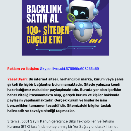
Reklam ve İletişim:
Skype: live:.cid.575569c608265c69
Yasal Uyarı:
Bu internet sitesi, herhangi bir marka, kurum veya şahıs
şirketi ile hiçbir bağlantısı bulunmamaktadır. Sitede yalnızca kendi
hazırladığımız makaleler paylaşılmaktadır. Burada yer alan içerikler
haber niteliği taşımamakta olup, gerçek kurum ve kişiler hakkında
paylaşım yapılmamaktadır. Gerçek kurum ve kişiler ile isim
benzerlikleri tamamen tesadüfidir. Sitemizdeki bilgiler taslak
halindedir ve tavsiye niteliği taşımazlar.
Sitemiz, 5651 Sayılı Kanun gereğince Bilgi Teknolojileri ve İletişim
Kurumu (BTK) tarafından onaylanmış bir Yer Sağlayıcı olarak hizmet