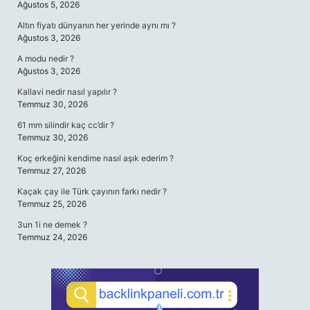
Ağustos 5, 2026
Altın fiyatı dünyanın her yerinde aynı mı ?
Ağustos 3, 2026
A modu nedir ?
Ağustos 3, 2026
Kallavi nedir nasıl yapılır ?
Temmuz 30, 2026
61 mm silindir kaç cc’dir ?
Temmuz 30, 2026
Koç erkeğini kendime nasıl aşık ederim ?
Temmuz 27, 2026
Kaçak çay ile Türk çayının farkı nedir ?
Temmuz 25, 2026
3un 1i ne demek ?
Temmuz 24, 2026