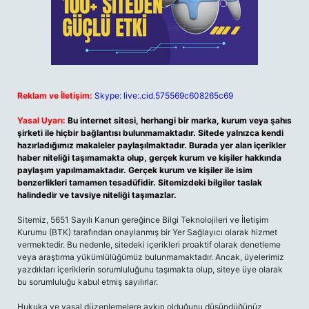
Reklam ve İletişim:
Skype: live:.cid.575569c608265c69
Yasal Uyarı:
Bu internet sitesi, herhangi bir marka, kurum veya şahıs
şirketi ile hiçbir bağlantısı bulunmamaktadır. Sitede yalnızca kendi
hazırladığımız makaleler paylaşılmaktadır. Burada yer alan içerikler
haber niteliği taşımamakta olup, gerçek kurum ve kişiler hakkında
paylaşım yapılmamaktadır. Gerçek kurum ve kişiler ile isim
benzerlikleri tamamen tesadüfidir. Sitemizdeki bilgiler taslak
halindedir ve tavsiye niteliği taşımazlar.
Sitemiz, 5651 Sayılı Kanun gereğince Bilgi Teknolojileri ve İletişim
Kurumu (BTK) tarafından onaylanmış bir Yer Sağlayıcı olarak hizmet
vermektedir. Bu nedenle, sitedeki içerikleri proaktif olarak denetleme
veya araştırma yükümlülüğümüz bulunmamaktadır. Ancak, üyelerimiz
yazdıkları içeriklerin sorumluluğunu taşımakta olup, siteye üye olarak
bu sorumluluğu kabul etmiş sayılırlar.
Hukuka ve yasal düzenlemelere aykırı olduğunu düşündüğünüz