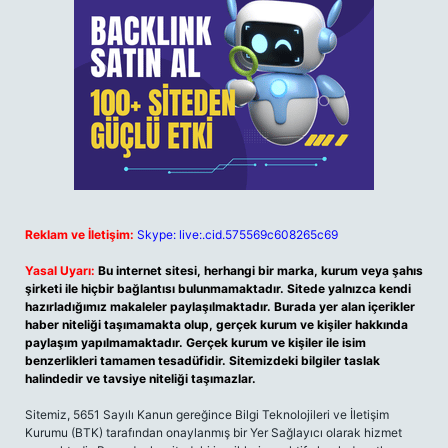
Reklam ve İletişim:
Skype: live:.cid.575569c608265c69
Yasal Uyarı:
Bu internet sitesi, herhangi bir marka, kurum veya şahıs
şirketi ile hiçbir bağlantısı bulunmamaktadır. Sitede yalnızca kendi
hazırladığımız makaleler paylaşılmaktadır. Burada yer alan içerikler
haber niteliği taşımamakta olup, gerçek kurum ve kişiler hakkında
paylaşım yapılmamaktadır. Gerçek kurum ve kişiler ile isim
benzerlikleri tamamen tesadüfidir. Sitemizdeki bilgiler taslak
halindedir ve tavsiye niteliği taşımazlar.
Sitemiz, 5651 Sayılı Kanun gereğince Bilgi Teknolojileri ve İletişim
Kurumu (BTK) tarafından onaylanmış bir Yer Sağlayıcı olarak hizmet