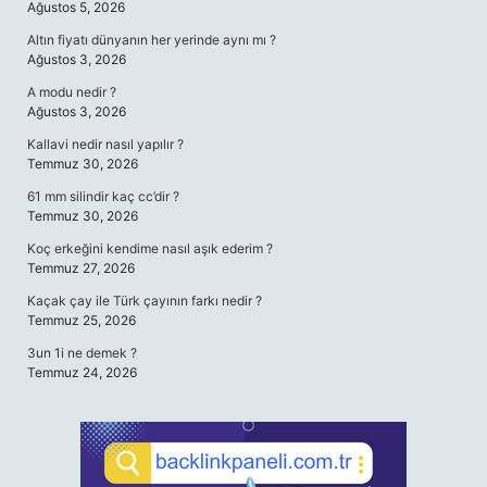
Ağustos 5, 2026
Altın fiyatı dünyanın her yerinde aynı mı ?
Ağustos 3, 2026
A modu nedir ?
Ağustos 3, 2026
Kallavi nedir nasıl yapılır ?
Temmuz 30, 2026
61 mm silindir kaç cc’dir ?
Temmuz 30, 2026
Koç erkeğini kendime nasıl aşık ederim ?
Temmuz 27, 2026
Kaçak çay ile Türk çayının farkı nedir ?
Temmuz 25, 2026
3un 1i ne demek ?
Temmuz 24, 2026