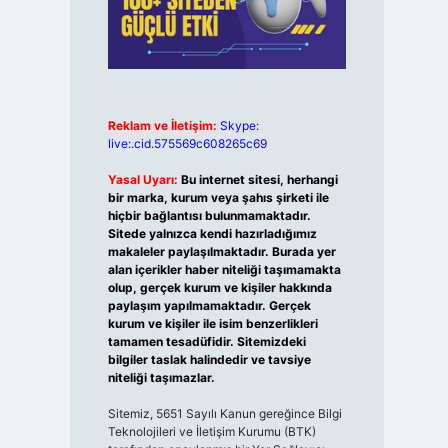
Reklam ve İletişim:
Skype:
live:.cid.575569c608265c69
Yasal Uyarı:
Bu internet sitesi, herhangi
bir marka, kurum veya şahıs şirketi ile
hiçbir bağlantısı bulunmamaktadır.
Sitede yalnızca kendi hazırladığımız
makaleler paylaşılmaktadır. Burada yer
alan içerikler haber niteliği taşımamakta
olup, gerçek kurum ve kişiler hakkında
paylaşım yapılmamaktadır. Gerçek
kurum ve kişiler ile isim benzerlikleri
tamamen tesadüfidir. Sitemizdeki
bilgiler taslak halindedir ve tavsiye
niteliği taşımazlar.
Sitemiz, 5651 Sayılı Kanun gereğince Bilgi
Teknolojileri ve İletişim Kurumu (BTK)