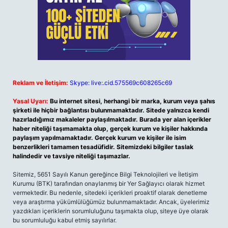
Reklam ve İletişim:
Skype: live:.cid.575569c608265c69
Yasal Uyarı:
Bu internet sitesi, herhangi bir marka, kurum veya şahıs
şirketi ile hiçbir bağlantısı bulunmamaktadır. Sitede yalnızca kendi
hazırladığımız makaleler paylaşılmaktadır. Burada yer alan içerikler
haber niteliği taşımamakta olup, gerçek kurum ve kişiler hakkında
paylaşım yapılmamaktadır. Gerçek kurum ve kişiler ile isim
benzerlikleri tamamen tesadüfidir. Sitemizdeki bilgiler taslak
halindedir ve tavsiye niteliği taşımazlar.
Sitemiz, 5651 Sayılı Kanun gereğince Bilgi Teknolojileri ve İletişim
Kurumu (BTK) tarafından onaylanmış bir Yer Sağlayıcı olarak hizmet
vermektedir. Bu nedenle, sitedeki içerikleri proaktif olarak denetleme
veya araştırma yükümlülüğümüz bulunmamaktadır. Ancak, üyelerimiz
yazdıkları içeriklerin sorumluluğunu taşımakta olup, siteye üye olarak
bu sorumluluğu kabul etmiş sayılırlar.