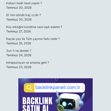
Kallavi nedir nasıl yapılır ?
Temmuz 30, 2026
61 mm silindir kaç cc’dir ?
Temmuz 30, 2026
Koç erkeğini kendime nasıl aşık ederim ?
Temmuz 27, 2026
Kaçak çay ile Türk çayının farkı nedir ?
Temmuz 25, 2026
3un 1i ne demek ?
Temmuz 24, 2026
Infrapozisyon ne anlama gelir ?
Temmuz 23, 2026