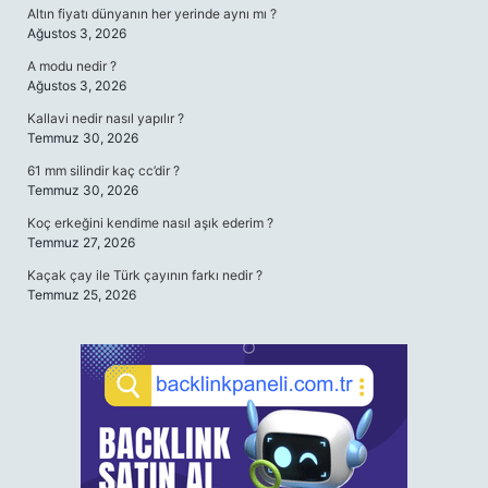
Altın fiyatı dünyanın her yerinde aynı mı ?
Ağustos 3, 2026
A modu nedir ?
Ağustos 3, 2026
Kallavi nedir nasıl yapılır ?
Temmuz 30, 2026
61 mm silindir kaç cc’dir ?
Temmuz 30, 2026
Koç erkeğini kendime nasıl aşık ederim ?
Temmuz 27, 2026
Kaçak çay ile Türk çayının farkı nedir ?
Temmuz 25, 2026