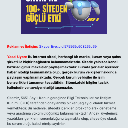
Reklam ve İletişim:
Skype: live:.cid.575569c608265c69
Yasal Uyarı:
Bu internet sitesi, herhangi bir marka, kurum veya şahıs
şirketi ile hiçbir bağlantısı bulunmamaktadır. Sitede yalnızca kendi
hazırladığımız makaleler paylaşılmaktadır. Burada yer alan içerikler
haber niteliği taşımamakta olup, gerçek kurum ve kişiler hakkında
paylaşım yapılmamaktadır. Gerçek kurum ve kişiler ile isim
benzerlikleri tamamen tesadüfidir. Sitemizdeki bilgiler taslak
halindedir ve tavsiye niteliği taşımazlar.
Sitemiz, 5651 Sayılı Kanun gereğince Bilgi Teknolojileri ve İletişim
Kurumu (BTK) tarafından onaylanmış bir Yer Sağlayıcı olarak hizmet
vermektedir. Bu nedenle, sitedeki içerikleri proaktif olarak denetleme
veya araştırma yükümlülüğümüz bulunmamaktadır. Ancak, üyelerimiz
yazdıkları içeriklerin sorumluluğunu taşımakta olup, siteye üye olarak
bu sorumluluğu kabul etmiş sayılırlar.