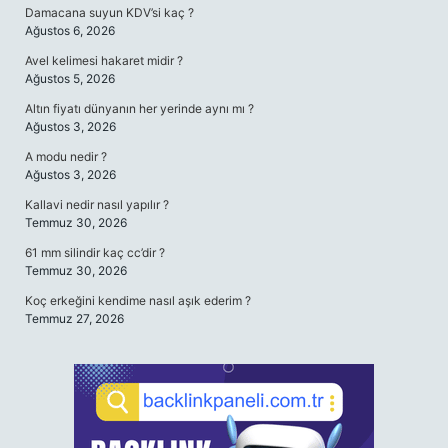
Damacana suyun KDV’si kaç ?
Ağustos 6, 2026
Avel kelimesi hakaret midir ?
Ağustos 5, 2026
Altın fiyatı dünyanın her yerinde aynı mı ?
Ağustos 3, 2026
A modu nedir ?
Ağustos 3, 2026
Kallavi nedir nasıl yapılır ?
Temmuz 30, 2026
61 mm silindir kaç cc’dir ?
Temmuz 30, 2026
Koç erkeğini kendime nasıl aşık ederim ?
Temmuz 27, 2026