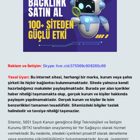
Reklam ve İletişim:
Skype: live:.cid.575569c608265c69
Yasal Uyarı:
Bu internet sitesi, herhangi bir marka, kurum veya şahıs
şirketi ile hiçbir bağlantısı bulunmamaktadır. Sitede yalnızca kendi
hazırladığımız makaleler paylaşılmaktadır. Burada yer alan içerikler
haber niteliği taşımamakta olup, gerçek kurum ve kişiler hakkında
paylaşım yapılmamaktadır. Gerçek kurum ve kişiler ile isim
benzerlikleri tamamen tesadüfidir. Sitemizdeki bilgiler taslak
halindedir ve tavsiye niteliği taşımazlar.
Sitemiz, 5651 Sayılı Kanun gereğince Bilgi Teknolojileri ve İletişim
Kurumu (BTK) tarafından onaylanmış bir Yer Sağlayıcı olarak hizmet
vermektedir. Bu nedenle, sitedeki içerikleri proaktif olarak denetleme
veya araştırma yükümlülüğümüz bulunmamaktadır. Ancak, üyelerimiz