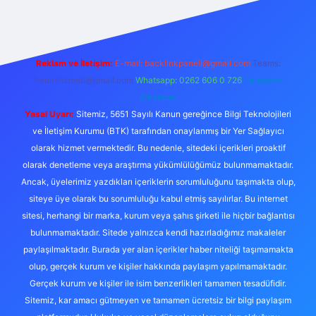
Reklam ve İletişim:
E-mail:
backlinkpaneli@gmail.com
Teams:
forumhizmeti@gmail.com
Whatsapp: 0262 606 0 726
Telegram:
@karabul
Yasal Uyarı:
Sitemiz, 5651 Sayılı Kanun gereğince Bilgi Teknolojileri
ve İletişim Kurumu (BTK) tarafından onaylanmış bir Yer Sağlayıcı
olarak hizmet vermektedir. Bu nedenle, sitedeki içerikleri proaktif
olarak denetleme veya araştırma yükümlülüğümüz bulunmamaktadır.
Ancak, üyelerimiz yazdıkları içeriklerin sorumluluğunu taşımakta olup,
siteye üye olarak bu sorumluluğu kabul etmiş sayılırlar. Bu internet
sitesi, herhangi bir marka, kurum veya şahıs şirketi ile hiçbir bağlantısı
bulunmamaktadır. Sitede yalnızca kendi hazırladığımız makaleler
paylaşılmaktadır. Burada yer alan içerikler haber niteliği taşımamakta
olup, gerçek kurum ve kişiler hakkında paylaşım yapılmamaktadır.
Gerçek kurum ve kişiler ile isim benzerlikleri tamamen tesadüfidir.
Sitemiz, kar amacı gütmeyen ve tamamen ücretsiz bir bilgi paylaşım