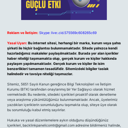
Reklam ve İletişim:
Skype: live:.cid.575569c608265c69
Yasal Uyarı:
Bu internet sitesi, herhangi bir marka, kurum veya şahıs
şirketi ile hiçbir bağlantısı bulunmamaktadır. Sitede yalnızca kendi
hazırladığımız makaleler paylaşılmaktadır. Burada yer alan içerikler
haber niteliği taşımamakta olup, gerçek kurum ve kişiler hakkında
paylaşım yapılmamaktadır. Gerçek kurum ve kişiler ile isim
benzerlikleri tamamen tesadüfidir. Sitemizdeki bilgiler taslak
halindedir ve tavsiye niteliği taşımazlar.
Sitemiz, 5651 Sayılı Kanun gereğince Bilgi Teknolojileri ve İletişim
Kurumu (BTK) tarafından onaylanmış bir Yer Sağlayıcı olarak hizmet
vermektedir. Bu nedenle, sitedeki içerikleri proaktif olarak denetleme
veya araştırma yükümlülüğümüz bulunmamaktadır. Ancak, üyelerimiz
yazdıkları içeriklerin sorumluluğunu taşımakta olup, siteye üye olarak
bu sorumluluğu kabul etmiş sayılırlar.
Hukuka ve yasal düzenlemelere aykırı olduğunu düşündüğünüz
içerikleri,
backlinkpanelicomtr@gmail.com
adresine bildirmeniz halinde,