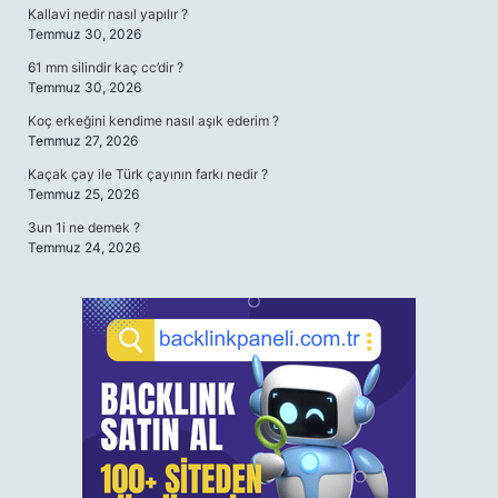
Kallavi nedir nasıl yapılır ?
Temmuz 30, 2026
61 mm silindir kaç cc’dir ?
Temmuz 30, 2026
Koç erkeğini kendime nasıl aşık ederim ?
Temmuz 27, 2026
Kaçak çay ile Türk çayının farkı nedir ?
Temmuz 25, 2026
3un 1i ne demek ?
Temmuz 24, 2026