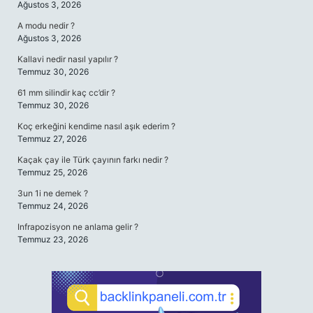
Ağustos 3, 2026
A modu nedir ?
Ağustos 3, 2026
Kallavi nedir nasıl yapılır ?
Temmuz 30, 2026
61 mm silindir kaç cc’dir ?
Temmuz 30, 2026
Koç erkeğini kendime nasıl aşık ederim ?
Temmuz 27, 2026
Kaçak çay ile Türk çayının farkı nedir ?
Temmuz 25, 2026
3un 1i ne demek ?
Temmuz 24, 2026
Infrapozisyon ne anlama gelir ?
Temmuz 23, 2026