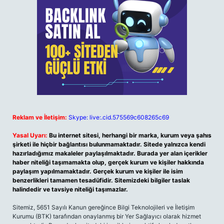
Reklam ve İletişim:
Skype: live:.cid.575569c608265c69
Yasal Uyarı:
Bu internet sitesi, herhangi bir marka, kurum veya şahıs
şirketi ile hiçbir bağlantısı bulunmamaktadır. Sitede yalnızca kendi
hazırladığımız makaleler paylaşılmaktadır. Burada yer alan içerikler
haber niteliği taşımamakta olup, gerçek kurum ve kişiler hakkında
paylaşım yapılmamaktadır. Gerçek kurum ve kişiler ile isim
benzerlikleri tamamen tesadüfidir. Sitemizdeki bilgiler taslak
halindedir ve tavsiye niteliği taşımazlar.
Sitemiz, 5651 Sayılı Kanun gereğince Bilgi Teknolojileri ve İletişim
Kurumu (BTK) tarafından onaylanmış bir Yer Sağlayıcı olarak hizmet