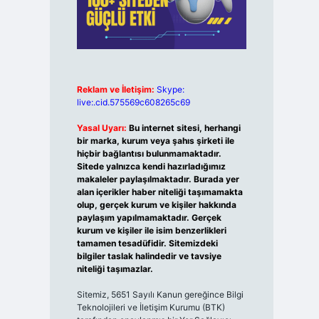
Reklam ve İletişim:
Skype:
live:.cid.575569c608265c69
Yasal Uyarı:
Bu internet sitesi, herhangi
bir marka, kurum veya şahıs şirketi ile
hiçbir bağlantısı bulunmamaktadır.
Sitede yalnızca kendi hazırladığımız
makaleler paylaşılmaktadır. Burada yer
alan içerikler haber niteliği taşımamakta
olup, gerçek kurum ve kişiler hakkında
paylaşım yapılmamaktadır. Gerçek
kurum ve kişiler ile isim benzerlikleri
tamamen tesadüfidir. Sitemizdeki
bilgiler taslak halindedir ve tavsiye
niteliği taşımazlar.
Sitemiz, 5651 Sayılı Kanun gereğince Bilgi
Teknolojileri ve İletişim Kurumu (BTK)